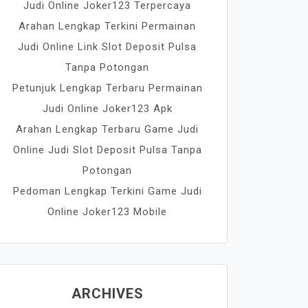
Judi Online Joker123 Terpercaya
Arahan Lengkap Terkini Permainan
Judi Online Link Slot Deposit Pulsa
Tanpa Potongan
Petunjuk Lengkap Terbaru Permainan
Judi Online Joker123 Apk
Arahan Lengkap Terbaru Game Judi
Online Judi Slot Deposit Pulsa Tanpa
Potongan
Pedoman Lengkap Terkini Game Judi
Online Joker123 Mobile
ARCHIVES