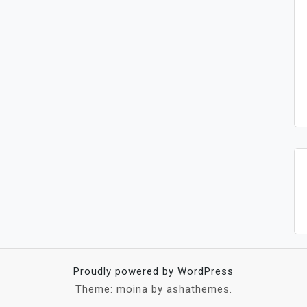
Proudly powered by WordPress
Theme: moina by ashathemes.