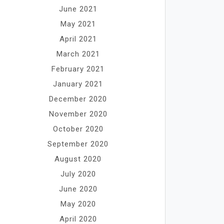
June 2021
May 2021
April 2021
March 2021
February 2021
January 2021
December 2020
November 2020
October 2020
September 2020
August 2020
July 2020
June 2020
May 2020
April 2020