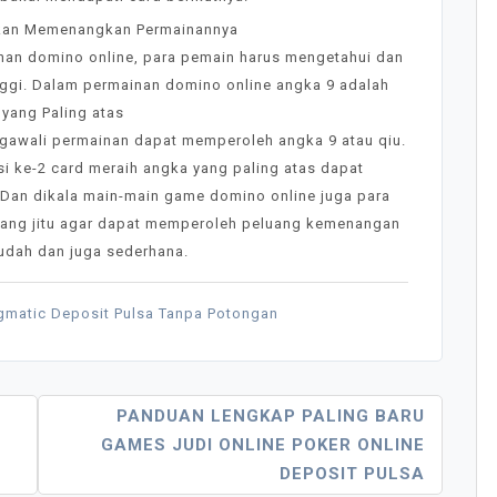
Akan Memenangkan Permainannya
inan domino online, para pemain harus mengetahui dan
ggi. Dalam permainan domino online angka 9 adalah
yang Paling atas
gawali permainan dapat memperoleh angka 9 atau qiu.
 ke-2 card meraih angka yang paling atas dapat
an dikala main-main game domino online juga para
 yang jitu agar dapat memperoleh peluang kemenangan
udah dan juga sederhana.
agmatic Deposit Pulsa Tanpa Potongan
PANDUAN LENGKAP PALING BARU
GAMES JUDI ONLINE POKER ONLINE
DEPOSIT PULSA