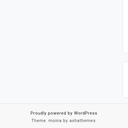
Proudly powered by WordPress
Theme: moina by ashathemes.