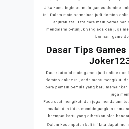
Jika kamu ingin bermain games domino onli
ini. Dalam main permainan judi domino onli
anjuran atau tata cara main permainan
mendalami petunjuk yang ada dan juga m
bermain game do
Dasar Tips Games 
Joker123
Dasar tutorial main games judi online dom
domino online ini, anda mesti mengikuti d
para pemain pemula yang baru memainkan g
juga mem
Pada saat mengikuti dan juga mendalami tu
mudah dan tidak membingungkan sama se
keempat kartu yang diberikan oleh bandar 
Dalam kesempatan kali ini kita dapat me