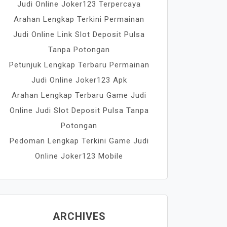
Judi Online Joker123 Terpercaya
Arahan Lengkap Terkini Permainan
Judi Online Link Slot Deposit Pulsa
Tanpa Potongan
Petunjuk Lengkap Terbaru Permainan
Judi Online Joker123 Apk
Arahan Lengkap Terbaru Game Judi
Online Judi Slot Deposit Pulsa Tanpa
Potongan
Pedoman Lengkap Terkini Game Judi
Online Joker123 Mobile
ARCHIVES