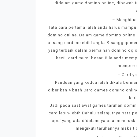
didalam game domino online, dibawah 
– Menghitu
Tata cara pertama ialah anda harus mamp
domino online. Dalam game domino online a
pasang card melebihi angka 9 sanggup men
yang terbaik dalam permainan domino qq on
kecil, card murni besar. Bila anda mem
memperol
– Card ya
Panduan yang kedua ialah dikala bermai
diberikan 4 buah Card games domino online 
kar
Jadi pada saat awal games taruhan domino
card lebih-lebih Dahulu selanjutnya para 
opsi yang ada didalamnya bila meneruska
mengikuti taruhannya maka ti