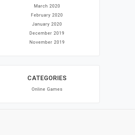
March 2020
February 2020
January 2020
December 2019
November 2019
CATEGORIES
Online Games