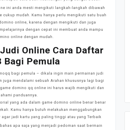
ne ini anda mesti mengikuti langkah-langkah dibawah
ne cukup mudah. Kamu hanya perlu mengikuti satu buah
 domino online, karena dengan mengikuti dan juga
empelajarinya dengan cepat ini membuat anda mampu
mino online dengan mudah.
Judi Online Cara Daftar
 Bagi Pemula
inoqq bagi pemula – dikala ingin main permainan judi
an juga mendalami sebuah Arahan khususnya lagi bagi
ame domino qq online ini harus wajib mengikuti dan
ahami panduannya.
torial yang ada dalam game domino online benar benar
kali. Kamu hanya butuh melakukan menggabungkan
agar jadi kartu yang paling tinggi atau yang Terbaik
mbahas apa saja yang menjadi pedoman saat bermain