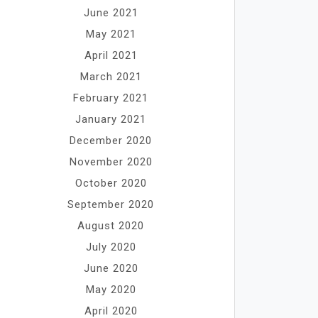
June 2021
May 2021
April 2021
March 2021
February 2021
January 2021
December 2020
November 2020
October 2020
September 2020
August 2020
July 2020
June 2020
May 2020
April 2020