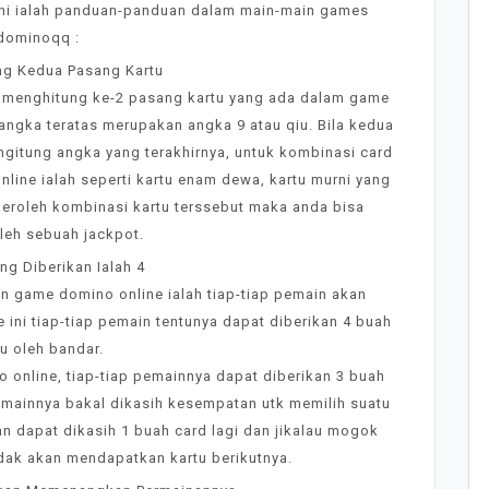
ini ialah panduan-panduan dalam main-main games
dominoqq :
ng Kedua Pasang Kartu
u menghitung ke-2 pasang kartu yang ada dalam game
ngka teratas merupakan angka 9 atau qiu. Bila kedua
gitung angka yang terakhirnya, untuk kombinasi card
line ialah seperti kartu enam dewa, kartu murni yang
peroleh kombinasi kartu terssebut maka anda bisa
eh sebuah jackpot.
ng Diberikan Ialah 4
n game domino online ialah tiap-tiap pemain akan
ini tiap-tiap pemain tentunya dapat diberikan 4 buah
tu oleh bandar.
 online, tiap-tiap pemainnya dapat diberikan 3 buah
pemainnya bakal dikasih kesempatan utk memilih suatu
n dapat dikasih 1 buah card lagi dan jikalau mogok
dak akan mendapatkan kartu berikutnya.