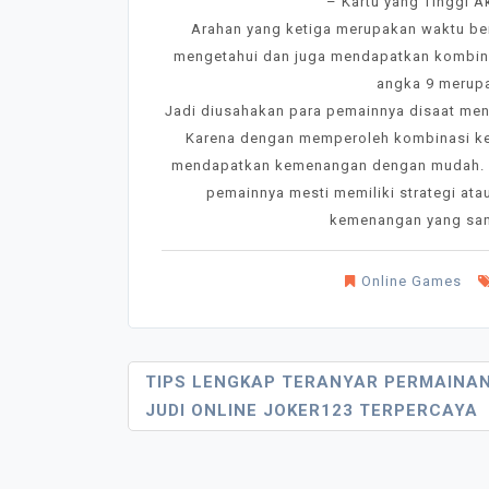
– Kartu yang Tinggi
Arahan yang ketiga merupakan waktu be
mengetahui dan juga mendapatkan kombina
angka 9 merupa
Jadi diusahakan para pemainnya disaat me
Karena dengan memperoleh kombinasi ke
mendapatkan kemenangan dengan mudah. D
pemainnya mesti memiliki strategi ata
kemenangan yang san
Online Games
Post
TIPS LENGKAP TERANYAR PERMAINA
JUDI ONLINE JOKER123 TERPERCAYA
Navigation