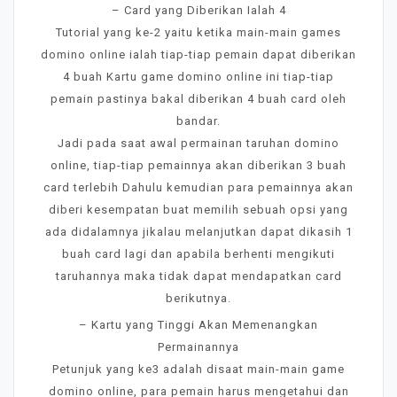
– Card yang Diberikan Ialah 4
Tutorial yang ke-2 yaitu ketika main-main games
domino online ialah tiap-tiap pemain dapat diberikan
4 buah Kartu game domino online ini tiap-tiap
pemain pastinya bakal diberikan 4 buah card oleh
bandar.
Jadi pada saat awal permainan taruhan domino
online, tiap-tiap pemainnya akan diberikan 3 buah
card terlebih Dahulu kemudian para pemainnya akan
diberi kesempatan buat memilih sebuah opsi yang
ada didalamnya jikalau melanjutkan dapat dikasih 1
buah card lagi dan apabila berhenti mengikuti
taruhannya maka tidak dapat mendapatkan card
berikutnya.
– Kartu yang Tinggi Akan Memenangkan
Permainannya
Petunjuk yang ke3 adalah disaat main-main game
domino online, para pemain harus mengetahui dan