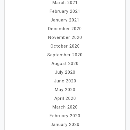
March 2021
February 2021
January 2021
December 2020
November 2020
October 2020
September 2020
August 2020
July 2020
June 2020
May 2020
April 2020
March 2020
February 2020
January 2020