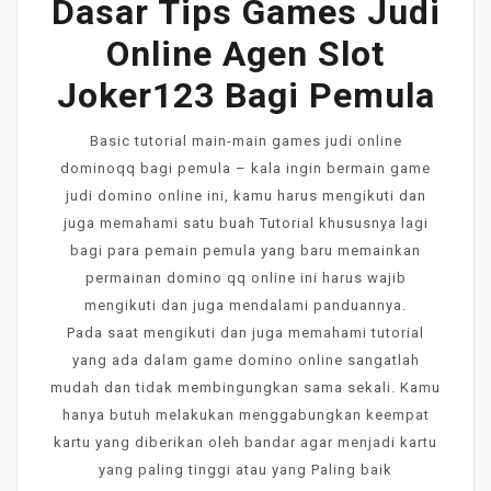
Dasar Tips Games Judi
Online Agen Slot
Joker123 Bagi Pemula
Basic tutorial main-main games judi online
dominoqq bagi pemula – kala ingin bermain game
judi domino online ini, kamu harus mengikuti dan
juga memahami satu buah Tutorial khususnya lagi
bagi para pemain pemula yang baru memainkan
permainan domino qq online ini harus wajib
mengikuti dan juga mendalami panduannya.
Pada saat mengikuti dan juga memahami tutorial
yang ada dalam game domino online sangatlah
mudah dan tidak membingungkan sama sekali. Kamu
hanya butuh melakukan menggabungkan keempat
kartu yang diberikan oleh bandar agar menjadi kartu
yang paling tinggi atau yang Paling baik