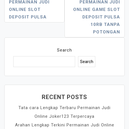
PERMAINAN JUDI
PERMAINAN JUDI
ONLINE SLOT
ONLINE GAME SLOT
DEPOSIT PULSA
DEPOSIT PULSA
10RB TANPA
POTONGAN
Search
Search
RECENT POSTS
Tata cara Lengkap Terbaru Permainan Judi
Online Joker123 Terpercaya
Arahan Lengkap Terkini Permainan Judi Online