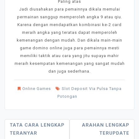
Paling atas
Jadi diusahakan para pemainnya dikala memulai
permainan sanggup memperoleh angka 9 atau qiu.
Karena dengan mendapatkan kombinasi ke-2 card
meraih angka yang teratas dapat memperoleh
kemenangan dengan mudah. Dan dikala main-main
game domino online juga para pemainnya mesti
memiliki taktik atau cara yang jitu supaya mahir
meraih kesempatan kemenangan yang sangat mudah
dan juga sederhana.
Online Games
Slot Deposit Via Pulsa Tanpa
Potongan
Post
TATA CARA LENGKAP
ARAHAN LENGKAP
TERANYAR
TERUPDATE
Navigation