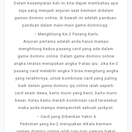
Dalam kesempatan kali ini kita dapat membahas apa
saja yang menjadi anjuran saat bermain didalam
games domino online, di bawah ini adalah panduan-
panduan dalam main-main game dominoqq :
– Menghitung Ke-2 Pasang Kartu
Anjuran pertama adalah anda harus mampu
menghitung kedua pasang card yang ada dalam
game domino online. Dalam game domino online
angka teratas merupakan angka 9 atau qiu. Jika ke-2
pasang card melebihi angka 9 bisa mengitung angka
yang terakhirnya, untuk kombinasi card yang paling
baik dalam game domino qq online ialah seperti
card enam dewa, kartu murni yang kecil, kartu murni
besar. Kalau kamu meraih kombinasi card terssebut
maka anda mampu memperoleh sebuah jackpot.
– Card yang Diberikan Yakni 4
Pedoman yang ke-2 merupakan dikala bermain
games domino online ialah tiap-tiap pemain bakal