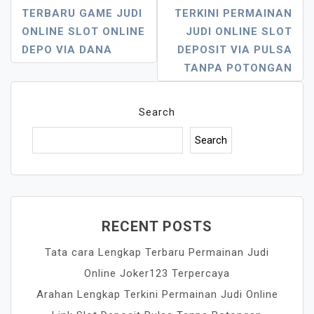
TERBARU GAME JUDI
TERKINI PERMAINAN
Navigation
ONLINE SLOT ONLINE
JUDI ONLINE SLOT
DEPO VIA DANA
DEPOSIT VIA PULSA
TANPA POTONGAN
Search
Search
RECENT POSTS
Tata cara Lengkap Terbaru Permainan Judi
Online Joker123 Terpercaya
Arahan Lengkap Terkini Permainan Judi Online