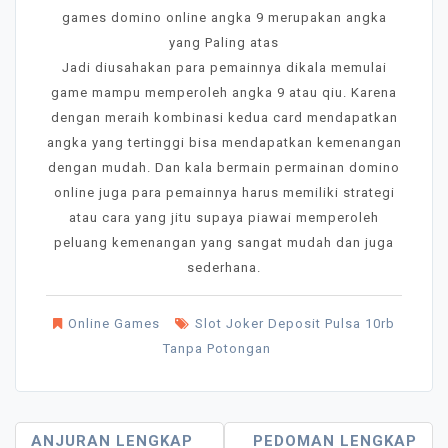
games domino online angka 9 merupakan angka
yang Paling atas
Jadi diusahakan para pemainnya dikala memulai
game mampu memperoleh angka 9 atau qiu. Karena
dengan meraih kombinasi kedua card mendapatkan
angka yang tertinggi bisa mendapatkan kemenangan
dengan mudah. Dan kala bermain permainan domino
online juga para pemainnya harus memiliki strategi
atau cara yang jitu supaya piawai memperoleh
peluang kemenangan yang sangat mudah dan juga
sederhana.
Online Games
Slot Joker Deposit Pulsa 10rb
Tanpa Potongan
Post
ANJURAN LENGKAP
PEDOMAN LENGKAP