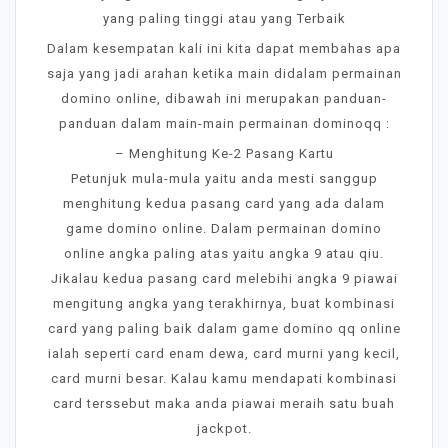
yang paling tinggi atau yang Terbaik
Dalam kesempatan kali ini kita dapat membahas apa
saja yang jadi arahan ketika main didalam permainan
domino online, dibawah ini merupakan panduan-
panduan dalam main-main permainan dominoqq :
– Menghitung Ke-2 Pasang Kartu
Petunjuk mula-mula yaitu anda mesti sanggup
menghitung kedua pasang card yang ada dalam
game domino online. Dalam permainan domino
online angka paling atas yaitu angka 9 atau qiu.
Jikalau kedua pasang card melebihi angka 9 piawai
mengitung angka yang terakhirnya, buat kombinasi
card yang paling baik dalam game domino qq online
ialah seperti card enam dewa, card murni yang kecil,
card murni besar. Kalau kamu mendapati kombinasi
card terssebut maka anda piawai meraih satu buah
jackpot.