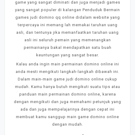
game yang sangat diminati dan juga menjadi games
yang sangat populer di kalangan Penduduk Bermain
games judi domino qq online didalam website yang
terpercaya ini memang lah memakai taruhan uang
asli, dan tentunya jika memanfaatkan taruhan uang
asli ini seluruh pemain yang memenangkan
permainanya bakal mendapatkan satu buah
keuntungan yang sangat besar.
Kalau anda ingin main permainan domino online ini
anda mesti mengikuti langkah-langkah dibawah ini.
Dalam main-main game judi domino online cukup
mudah. Kamu hanya butuh mengikuti suatu tips atau
panduan main permainan domino online, karena
dengan mengikuti dan juga memahami petunjuk yang
ada dan juga mempelajarinya dengan cepat ini
membuat kamu sanggup main game domino online
dengan mudah.