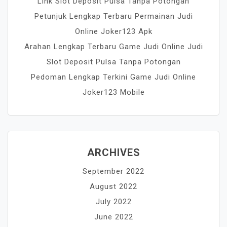
Link Slot Deposit Pulsa Tanpa Potongan
Petunjuk Lengkap Terbaru Permainan Judi
Online Joker123 Apk
Arahan Lengkap Terbaru Game Judi Online Judi
Slot Deposit Pulsa Tanpa Potongan
Pedoman Lengkap Terkini Game Judi Online
Joker123 Mobile
ARCHIVES
September 2022
August 2022
July 2022
June 2022