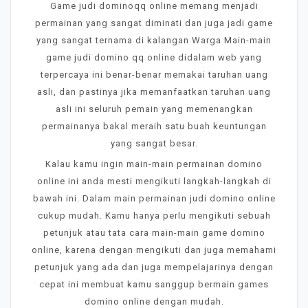
Game judi dominoqq online memang menjadi
permainan yang sangat diminati dan juga jadi game
yang sangat ternama di kalangan Warga Main-main
game judi domino qq online didalam web yang
terpercaya ini benar-benar memakai taruhan uang
asli, dan pastinya jika memanfaatkan taruhan uang
asli ini seluruh pemain yang memenangkan
permainanya bakal meraih satu buah keuntungan
yang sangat besar.
Kalau kamu ingin main-main permainan domino
online ini anda mesti mengikuti langkah-langkah di
bawah ini. Dalam main permainan judi domino online
cukup mudah. Kamu hanya perlu mengikuti sebuah
petunjuk atau tata cara main-main game domino
online, karena dengan mengikuti dan juga memahami
petunjuk yang ada dan juga mempelajarinya dengan
cepat ini membuat kamu sanggup bermain games
domino online dengan mudah.