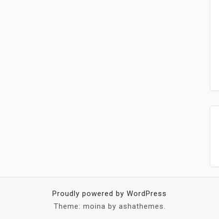
Proudly powered by WordPress
Theme: moina by ashathemes.