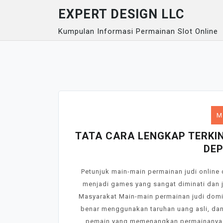
Skip
EXPERT DESIGN LLC
to
Kumpulan Informasi Permainan Slot Online
content
M
TATA CARA LENGKAP TERKIN
DEP
Petunjuk main-main permainan judi onlin
menjadi games yang sangat diminati dan 
Masyarakat Main-main permainan judi domin
benar menggunakan taruhan uang asli, dan
pemain yang memenangkan permainanya d