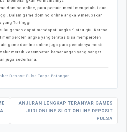
Bakal Memenangkan Permainannya
me domino online, para pemain mesti mengetahui dan
nggi. Dalam game domino online angka 9 merupakan
 yang Tertinggi
ulai games dapat mendapati angka 9 atau qiu. Karena
d memperoleh angka yang teratas bisa memperoleh
ain game domino online juga para pemainnya mesti
iar mahir meraih kesempatan kemenangan yang sangat
an juga sederhana.
Joker Deposit Pulsa Tanpa Potongan
ME
ANJURAN LENGKAP TERANYAR GAMES
SA
JUDI ONLINE SLOT ONLINE DEPOSIT
PULSA