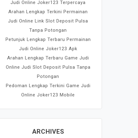
Judi Online Joker123 Terpercaya
Arahan Lengkap Terkini Permainan
Judi Online Link Slot Deposit Pulsa
Tanpa Potongan
Petunjuk Lengkap Terbaru Permainan
Judi Online Joker123 Apk
Arahan Lengkap Terbaru Game Judi
Online Judi Slot Deposit Pulsa Tanpa
Potongan
Pedoman Lengkap Terkini Game Judi
Online Joker123 Mobile
ARCHIVES