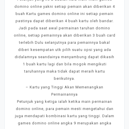
domino online yakni setiap pemain akan diberikan 4
buah Kartu games domino online ini setiap pemain
pastinya dapat diberikan 4 buah kartu oleh bandar.
Jadi pada saat awal permainan taruhan domino
online, setiap pemainnya akan diberikan 3 buah card
terlebih Dulu selanjutnya para pemainnya bakal
diberi kesempatan utk pilih suatu opsi yang ada
didalamnya seandainya menyambung dapat dikasih
1 buah kartu lagi dan bila mogok mengikuti
taruhannya maka tidak dapat meraih kartu
berikutnya.
– Kartu yang Tinggi Akan Memenangkan
Permainannya
Petunjuk yang ketiga ialah ketika main permainan
domino online, para pemain mesti mengetahui dan
juga mendapati kombinasi kartu yang tinggi. Dalam
games domino online angka 9 merupakan angka