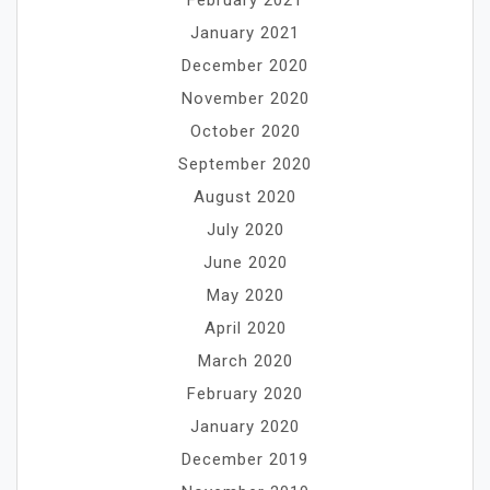
January 2021
December 2020
November 2020
October 2020
September 2020
August 2020
July 2020
June 2020
May 2020
April 2020
March 2020
February 2020
January 2020
December 2019