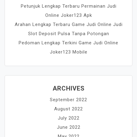
Petunjuk Lengkap Terbaru Permainan Judi
Online Joker123 Apk
Arahan Lengkap Terbaru Game Judi Online Judi
Slot Deposit Pulsa Tanpa Potongan
Pedoman Lengkap Terkini Game Judi Online
Joker123 Mobile
ARCHIVES
September 2022
August 2022
July 2022
June 2022
May 2022