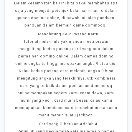
Dalam kesempatan kali ini kita bakal membahas apa
saja yang menjadi petunjuk kala main-main didalam
games domino online, di bawah ini ialah panduan-
panduan dalam bermain game dominoqq :
– Menghitung Ke-2 Pasang Kartu
Tutorial mula-mula yakni anda mesti piawai
menghitung kedua pasang card yang ada dalam
permainan domino online. Dalam games domino
online angka tertinggi merupakan angka 9 atau qiu.
Kalau kedua pasang card melebihi angka 9 bisa
mengitung angka yang terakhirnya, utk kombinasi
card yang terbaik dalam permainan domino qq
online merupakan seperti kartu enam dewa, kartu
murni yang kecil, card murni besar. Kalau kamu
mendapatkan kombinasi card terssebut maka kamu
mahir meraih suatu jackpot.
– Card yang Diberikan Adalah 4
Petunjuk yang ke-2 adalah kala main-main games