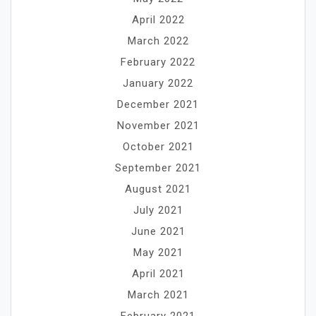
April 2022
March 2022
February 2022
January 2022
December 2021
November 2021
October 2021
September 2021
August 2021
July 2021
June 2021
May 2021
April 2021
March 2021
February 2021