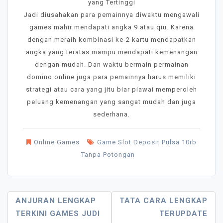
yang Tertinggi
Jadi diusahakan para pemainnya diwaktu mengawali
games mahir mendapati angka 9 atau qiu. Karena
dengan meraih kombinasi ke-2 kartu mendapatkan
angka yang teratas mampu mendapati kemenangan
dengan mudah. Dan waktu bermain permainan
domino online juga para pemainnya harus memiliki
strategi atau cara yang jitu biar piawai memperoleh
peluang kemenangan yang sangat mudah dan juga
sederhana.
Online Games
Game Slot Deposit Pulsa 10rb
Tanpa Potongan
Post
ANJURAN LENGKAP
TATA CARA LENGKAP
TERKINI GAMES JUDI
TERUPDATE
Navigation