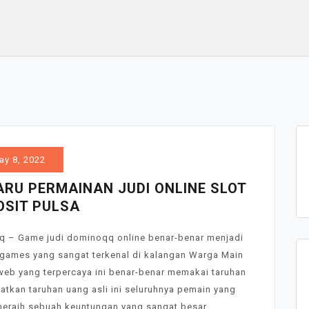
ay 8, 2022
RU PERMAINAN JUDI ONLINE SLOT
OSIT PULSA
q – Game judi dominoqq online benar-benar menjadi
 games yang sangat terkenal di kalangan Warga Main
web yang terpercaya ini benar-benar memakai taruhan
atkan taruhan uang asli ini seluruhnya pemain yang
raih sebuah keuntungan yang sangat besar.