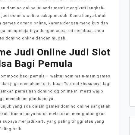
an domino online ini anda mesti mengikuti langkah-
e judi domino online cukup mudah. Kamu hanya butuh
ain games domino online, karena dengan mengikuti dan
juga mempelajarinya dengan cepat ini membuat anda
s domino online dengan mudah.
me Judi Online Judi Slot
lsa Bagi Pemula
 dominoqq bagi pemula – waktu ingin main-main games
i dan juga memahami satu buah Tutorial khususnya lagi
inkan permainan domino qq online ini mesti wajib
juga memahami panduannya.
tunjuk yang ada dalam games domino online sangatlah
kali. Kamu hanya butuh melakukan menggabungkan
 supaya menjadi kartu yang paling tinggi atau yang
Paling baik