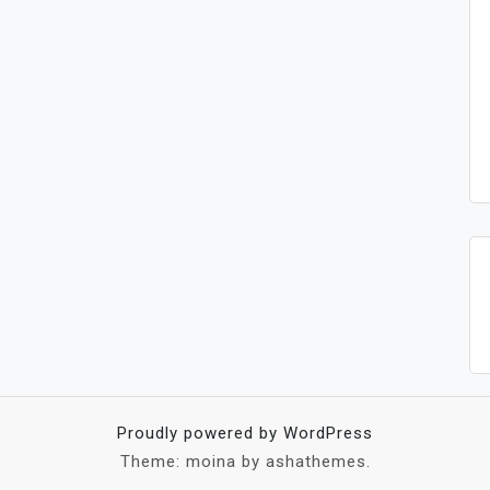
Proudly powered by WordPress
Theme: moina by ashathemes.