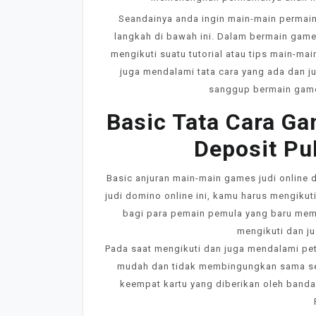
Seandainya anda ingin main-main permain
langkah di bawah ini. Dalam bermain gam
mengikuti suatu tutorial atau tips main-m
juga mendalami tata cara yang ada dan 
sanggup bermain game
Basic Tata Cara Ga
Deposit Pu
Basic anjuran main-main games judi online
judi domino online ini, kamu harus mengikut
bagi para pemain pemula yang baru mema
mengikuti dan 
Pada saat mengikuti dan juga mendalami pe
mudah dan tidak membingungkan sama se
keempat kartu yang diberikan oleh bandar