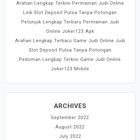
Arahan Lengkap Terkini Permainan Judi Online
Link Slot Deposit Pulsa Tanpa Potongan
Petunjuk Lengkap Terbaru Permainan Judi
Online Joker123 Apk
Arahan Lengkap Terbaru Game Judi Online Judi
Slot Deposit Pulsa Tanpa Potongan
Pedoman Lengkap Terkini Game Judi Online
Joker123 Mobile
ARCHIVES
September 2022
August 2022
July 2022