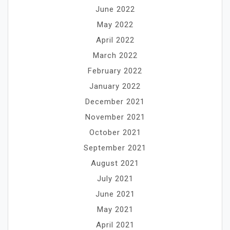
June 2022
May 2022
April 2022
March 2022
February 2022
January 2022
December 2021
November 2021
October 2021
September 2021
August 2021
July 2021
June 2021
May 2021
April 2021