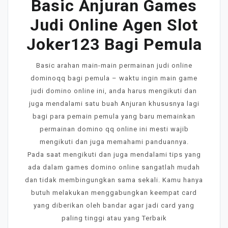
Basic Anjuran Games
Judi Online Agen Slot
Joker123 Bagi Pemula
Basic arahan main-main permainan judi online
dominoqq bagi pemula – waktu ingin main game
judi domino online ini, anda harus mengikuti dan
juga mendalami satu buah Anjuran khususnya lagi
bagi para pemain pemula yang baru memainkan
permainan domino qq online ini mesti wajib
mengikuti dan juga memahami panduannya.
Pada saat mengikuti dan juga mendalami tips yang
ada dalam games domino online sangatlah mudah
dan tidak membingungkan sama sekali. Kamu hanya
butuh melakukan menggabungkan keempat card
yang diberikan oleh bandar agar jadi card yang
paling tinggi atau yang Terbaik