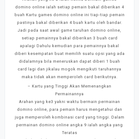
domino online ialah setiap pemain bakal diberikan 4
buah Kartu games domino online ini tiap-tiap pemain
pastinya bakal diberikan 4 buah kartu oleh bandar.
Jadi pada saat awal game taruhan domino online,
setiap pemainnya bakal diberikan 3 buah card
apalagi Dahulu kemudian para pemainnya bakal
diberi kesempatan buat memilih suatu opsi yang ada
didalamnya bila meneruskan dapat diberi 1 buah
card lagi dan jikalau mogok mengikuti taruhannya
maka tidak akan memperoleh card berikutnya.
– Kartu yang Tinggi Akan Memenangkan
Permainannya
Arahan yang ke3 yakni waktu bermain permainan
domino online, para pemain harus mengetahui dan
juga memperoleh kombinasi card yang tinggi. Dalam
permainan domino online angka 9 ialah angka yang
Teratas