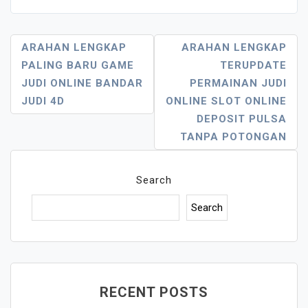
Post
ARAHAN LENGKAP
ARAHAN LENGKAP
PALING BARU GAME
TERUPDATE
Navigation
JUDI ONLINE BANDAR
PERMAINAN JUDI
JUDI 4D
ONLINE SLOT ONLINE
DEPOSIT PULSA
TANPA POTONGAN
Search
Search
RECENT POSTS