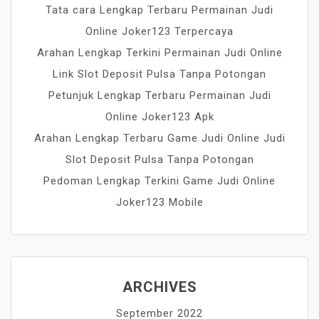
Tata cara Lengkap Terbaru Permainan Judi
Online Joker123 Terpercaya
Arahan Lengkap Terkini Permainan Judi Online
Link Slot Deposit Pulsa Tanpa Potongan
Petunjuk Lengkap Terbaru Permainan Judi
Online Joker123 Apk
Arahan Lengkap Terbaru Game Judi Online Judi
Slot Deposit Pulsa Tanpa Potongan
Pedoman Lengkap Terkini Game Judi Online
Joker123 Mobile
ARCHIVES
September 2022