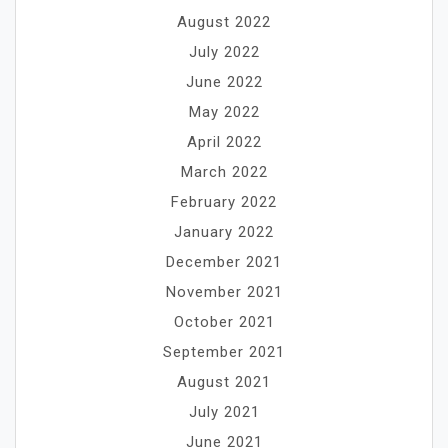
August 2022
July 2022
June 2022
May 2022
April 2022
March 2022
February 2022
January 2022
December 2021
November 2021
October 2021
September 2021
August 2021
July 2021
June 2021