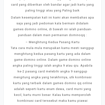
card yang diberikan oleh bandar agar jadi kartu yang
paling tinggi atau yang Paling baik
Dalam kesempatan kali ini kami akan membahas apa
saja yang jadi pedoman kala bermain didalam
games domino online, di bawah ini ialah panduan-
panduan dalam main permainan dominoqq :
– Menghitung Kedua Pasang Kartu
Tata cara mula-mula merupakan kamu mesti sanggup
menghitung kedua pasang kartu yang ada dalam
game domino online. Dalam game domino online
angka paling tinggi ialah angka 9 atau qiu. Apabila
ke-2 pasang card melebihi angka 9 sanggup
mengitung angka yang terakhirnya, utk kombinasi
kartu yang terbaik dalam games domino qq online
adalah seperti kartu enam dewa, card murni yang
kecil, kartu murni besar. Kalau kamu memperoleh
kombinasi card terssebut maka kamu piawai