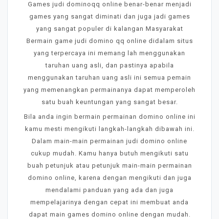
Games judi dominoqq online benar-benar menjadi
games yang sangat diminati dan juga jadi games
yang sangat populer di kalangan Masyarakat
Bermain game judi domino qq online didalam situs
yang terpercaya ini memang lah menggunakan
taruhan uang asli, dan pastinya apabila
menggunakan taruhan uang asli ini semua pemain
yang memenangkan permainanya dapat memperoleh
satu buah keuntungan yang sangat besar.
Bila anda ingin bermain permainan domino online ini
kamu mesti mengikuti langkah-langkah dibawah ini.
Dalam main-main permainan judi domino online
cukup mudah. Kamu hanya butuh mengikuti satu
buah petunjuk atau petunjuk main-main permainan
domino online, karena dengan mengikuti dan juga
mendalami panduan yang ada dan juga
mempelajarinya dengan cepat ini membuat anda
dapat main games domino online dengan mudah.