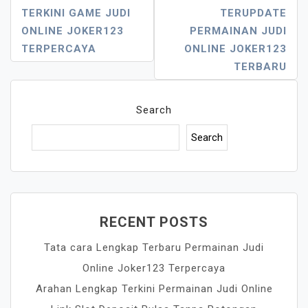
TERKINI GAME JUDI
TERUPDATE
Navigation
ONLINE JOKER123
PERMAINAN JUDI
TERPERCAYA
ONLINE JOKER123
TERBARU
Search
Search
RECENT POSTS
Tata cara Lengkap Terbaru Permainan Judi
Online Joker123 Terpercaya
Arahan Lengkap Terkini Permainan Judi Online