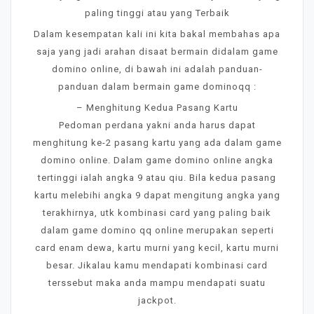
paling tinggi atau yang Terbaik
Dalam kesempatan kali ini kita bakal membahas apa
saja yang jadi arahan disaat bermain didalam game
domino online, di bawah ini adalah panduan-
panduan dalam bermain game dominoqq :
– Menghitung Kedua Pasang Kartu
Pedoman perdana yakni anda harus dapat
menghitung ke-2 pasang kartu yang ada dalam game
domino online. Dalam game domino online angka
tertinggi ialah angka 9 atau qiu. Bila kedua pasang
kartu melebihi angka 9 dapat mengitung angka yang
terakhirnya, utk kombinasi card yang paling baik
dalam game domino qq online merupakan seperti
card enam dewa, kartu murni yang kecil, kartu murni
besar. Jikalau kamu mendapati kombinasi card
terssebut maka anda mampu mendapati suatu
jackpot.