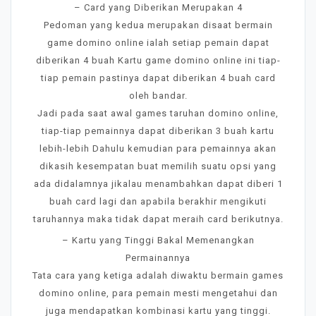
– Card yang Diberikan Merupakan 4
Pedoman yang kedua merupakan disaat bermain
game domino online ialah setiap pemain dapat
diberikan 4 buah Kartu game domino online ini tiap-
tiap pemain pastinya dapat diberikan 4 buah card
oleh bandar.
Jadi pada saat awal games taruhan domino online,
tiap-tiap pemainnya dapat diberikan 3 buah kartu
lebih-lebih Dahulu kemudian para pemainnya akan
dikasih kesempatan buat memilih suatu opsi yang
ada didalamnya jikalau menambahkan dapat diberi 1
buah card lagi dan apabila berakhir mengikuti
taruhannya maka tidak dapat meraih card berikutnya.
– Kartu yang Tinggi Bakal Memenangkan
Permainannya
Tata cara yang ketiga adalah diwaktu bermain games
domino online, para pemain mesti mengetahui dan
juga mendapatkan kombinasi kartu yang tinggi.