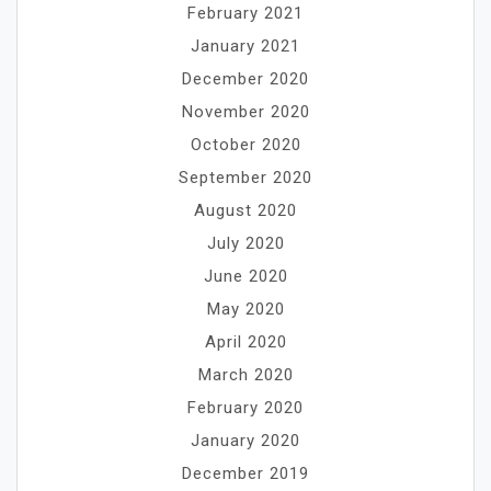
February 2021
January 2021
December 2020
November 2020
October 2020
September 2020
August 2020
July 2020
June 2020
May 2020
April 2020
March 2020
February 2020
January 2020
December 2019