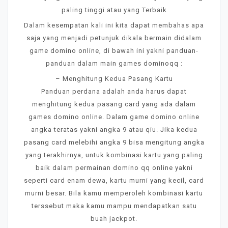
paling tinggi atau yang Terbaik
Dalam kesempatan kali ini kita dapat membahas apa
saja yang menjadi petunjuk dikala bermain didalam
game domino online, di bawah ini yakni panduan-
panduan dalam main games dominoqq :
– Menghitung Kedua Pasang Kartu
Panduan perdana adalah anda harus dapat
menghitung kedua pasang card yang ada dalam
games domino online. Dalam game domino online
angka teratas yakni angka 9 atau qiu. Jika kedua
pasang card melebihi angka 9 bisa mengitung angka
yang terakhirnya, untuk kombinasi kartu yang paling
baik dalam permainan domino qq online yakni
seperti card enam dewa, kartu murni yang kecil, card
murni besar. Bila kamu memperoleh kombinasi kartu
terssebut maka kamu mampu mendapatkan satu
buah jackpot.