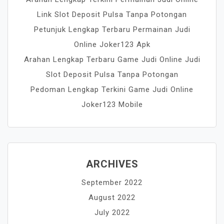
Link Slot Deposit Pulsa Tanpa Potongan
Petunjuk Lengkap Terbaru Permainan Judi
Online Joker123 Apk
Arahan Lengkap Terbaru Game Judi Online Judi
Slot Deposit Pulsa Tanpa Potongan
Pedoman Lengkap Terkini Game Judi Online
Joker123 Mobile
ARCHIVES
September 2022
August 2022
July 2022