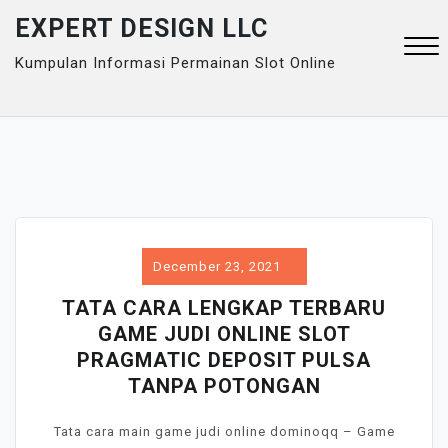
Skip
EXPERT DESIGN LLC
to
Kumpulan Informasi Permainan Slot Online
content
Close
Menu
December 23, 2021
TATA CARA LENGKAP TERBARU
GAME JUDI ONLINE SLOT
PRAGMATIC DEPOSIT PULSA
TANPA POTONGAN
Tata cara main game judi online dominoqq – Game