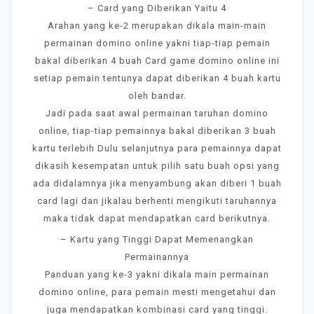
– Card yang Diberikan Yaitu 4
Arahan yang ke-2 merupakan dikala main-main
permainan domino online yakni tiap-tiap pemain
bakal diberikan 4 buah Card game domino online ini
setiap pemain tentunya dapat diberikan 4 buah kartu
oleh bandar.
Jadi pada saat awal permainan taruhan domino
online, tiap-tiap pemainnya bakal diberikan 3 buah
kartu terlebih Dulu selanjutnya para pemainnya dapat
dikasih kesempatan untuk pilih satu buah opsi yang
ada didalamnya jika menyambung akan diberi 1 buah
card lagi dan jikalau berhenti mengikuti taruhannya
maka tidak dapat mendapatkan card berikutnya.
– Kartu yang Tinggi Dapat Memenangkan
Permainannya
Panduan yang ke-3 yakni dikala main permainan
domino online, para pemain mesti mengetahui dan
juga mendapatkan kombinasi card yang tinggi.