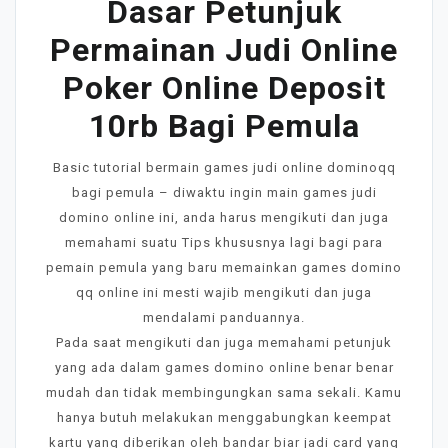
Dasar Petunjuk
Permainan Judi Online
Poker Online Deposit
10rb Bagi Pemula
Basic tutorial bermain games judi online dominoqq
bagi pemula – diwaktu ingin main games judi
domino online ini, anda harus mengikuti dan juga
memahami suatu Tips khususnya lagi bagi para
pemain pemula yang baru memainkan games domino
qq online ini mesti wajib mengikuti dan juga
mendalami panduannya.
Pada saat mengikuti dan juga memahami petunjuk
yang ada dalam games domino online benar benar
mudah dan tidak membingungkan sama sekali. Kamu
hanya butuh melakukan menggabungkan keempat
kartu yang diberikan oleh bandar biar jadi card yang