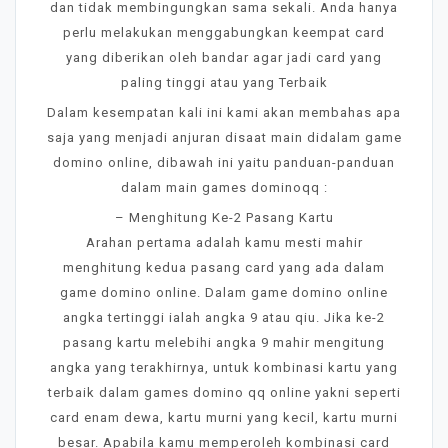
dan tidak membingungkan sama sekali. Anda hanya
perlu melakukan menggabungkan keempat card
yang diberikan oleh bandar agar jadi card yang
paling tinggi atau yang Terbaik
Dalam kesempatan kali ini kami akan membahas apa
saja yang menjadi anjuran disaat main didalam game
domino online, dibawah ini yaitu panduan-panduan
dalam main games dominoqq :
– Menghitung Ke-2 Pasang Kartu
Arahan pertama adalah kamu mesti mahir
menghitung kedua pasang card yang ada dalam
game domino online. Dalam game domino online
angka tertinggi ialah angka 9 atau qiu. Jika ke-2
pasang kartu melebihi angka 9 mahir mengitung
angka yang terakhirnya, untuk kombinasi kartu yang
terbaik dalam games domino qq online yakni seperti
card enam dewa, kartu murni yang kecil, kartu murni
besar. Apabila kamu memperoleh kombinasi card