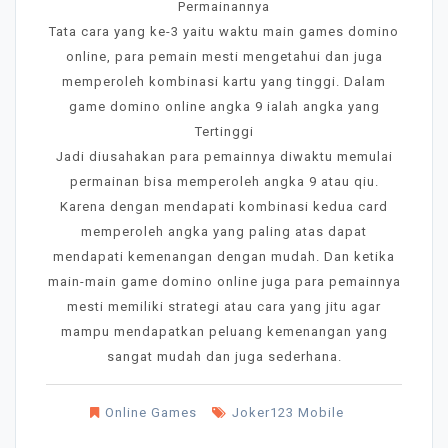
Permainannya
Tata cara yang ke-3 yaitu waktu main games domino
online, para pemain mesti mengetahui dan juga
memperoleh kombinasi kartu yang tinggi. Dalam
game domino online angka 9 ialah angka yang
Tertinggi
Jadi diusahakan para pemainnya diwaktu memulai
permainan bisa memperoleh angka 9 atau qiu.
Karena dengan mendapati kombinasi kedua card
memperoleh angka yang paling atas dapat
mendapati kemenangan dengan mudah. Dan ketika
main-main game domino online juga para pemainnya
mesti memiliki strategi atau cara yang jitu agar
mampu mendapatkan peluang kemenangan yang
sangat mudah dan juga sederhana.
Online Games
Joker123 Mobile