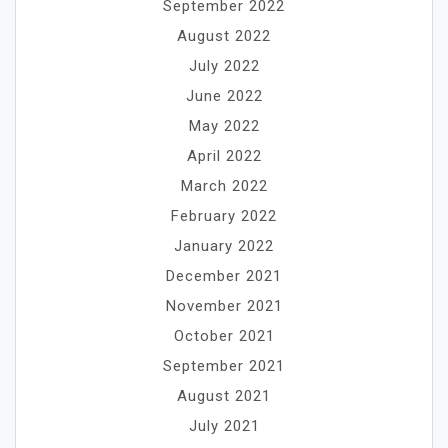
September 2022
August 2022
July 2022
June 2022
May 2022
April 2022
March 2022
February 2022
January 2022
December 2021
November 2021
October 2021
September 2021
August 2021
July 2021