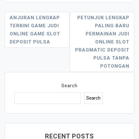
Post
ANJURAN LENGKAP
PETUNJUK LENGKAP
TERKINI GAME JUDI
PALING BARU
Navigation
ONLINE GAME SLOT
PERMAINAN JUDI
DEPOSIT PULSA
ONLINE SLOT
PRAGMATIC DEPOSIT
PULSA TANPA
POTONGAN
Search
Search
RECENT POSTS