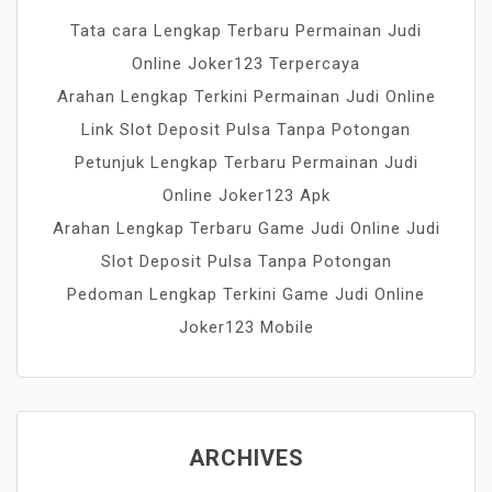
Tata cara Lengkap Terbaru Permainan Judi
Online Joker123 Terpercaya
Arahan Lengkap Terkini Permainan Judi Online
Link Slot Deposit Pulsa Tanpa Potongan
Petunjuk Lengkap Terbaru Permainan Judi
Online Joker123 Apk
Arahan Lengkap Terbaru Game Judi Online Judi
Slot Deposit Pulsa Tanpa Potongan
Pedoman Lengkap Terkini Game Judi Online
Joker123 Mobile
ARCHIVES