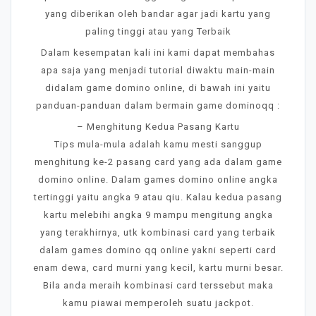
yang diberikan oleh bandar agar jadi kartu yang
paling tinggi atau yang Terbaik
Dalam kesempatan kali ini kami dapat membahas
apa saja yang menjadi tutorial diwaktu main-main
didalam game domino online, di bawah ini yaitu
panduan-panduan dalam bermain game dominoqq :
– Menghitung Kedua Pasang Kartu
Tips mula-mula adalah kamu mesti sanggup
menghitung ke-2 pasang card yang ada dalam game
domino online. Dalam games domino online angka
tertinggi yaitu angka 9 atau qiu. Kalau kedua pasang
kartu melebihi angka 9 mampu mengitung angka
yang terakhirnya, utk kombinasi card yang terbaik
dalam games domino qq online yakni seperti card
enam dewa, card murni yang kecil, kartu murni besar.
Bila anda meraih kombinasi card terssebut maka
kamu piawai memperoleh suatu jackpot.