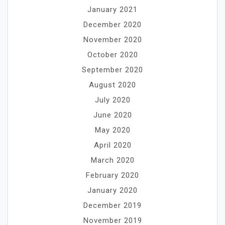
January 2021
December 2020
November 2020
October 2020
September 2020
August 2020
July 2020
June 2020
May 2020
April 2020
March 2020
February 2020
January 2020
December 2019
November 2019