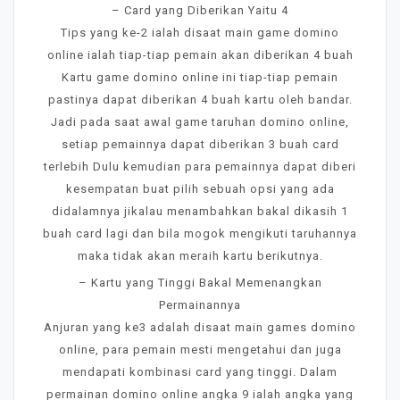
– Card yang Diberikan Yaitu 4
Tips yang ke-2 ialah disaat main game domino
online ialah tiap-tiap pemain akan diberikan 4 buah
Kartu game domino online ini tiap-tiap pemain
pastinya dapat diberikan 4 buah kartu oleh bandar.
Jadi pada saat awal game taruhan domino online,
setiap pemainnya dapat diberikan 3 buah card
terlebih Dulu kemudian para pemainnya dapat diberi
kesempatan buat pilih sebuah opsi yang ada
didalamnya jikalau menambahkan bakal dikasih 1
buah card lagi dan bila mogok mengikuti taruhannya
maka tidak akan meraih kartu berikutnya.
– Kartu yang Tinggi Bakal Memenangkan
Permainannya
Anjuran yang ke3 adalah disaat main games domino
online, para pemain mesti mengetahui dan juga
mendapati kombinasi card yang tinggi. Dalam
permainan domino online angka 9 ialah angka yang