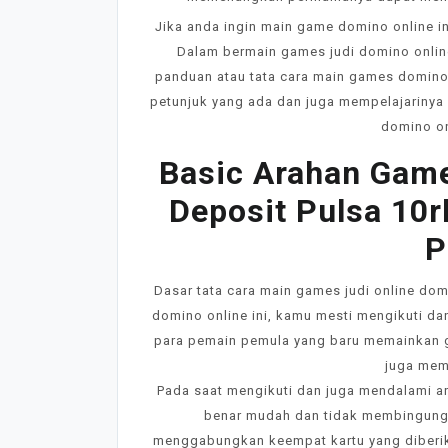
Jika anda ingin main game domino online in
Dalam bermain games judi domino onlin
panduan atau tata cara main games domino
petunjuk yang ada dan juga mempelajariny
domino o
Basic Arahan Game
Deposit Pulsa 10
P
Dasar tata cara main games judi online dom
domino online ini, kamu mesti mengikuti d
para pemain pemula yang baru memainkan g
juga mem
Pada saat mengikuti dan juga mendalami a
benar mudah dan tidak membingung
menggabungkan keempat kartu yang diberikan