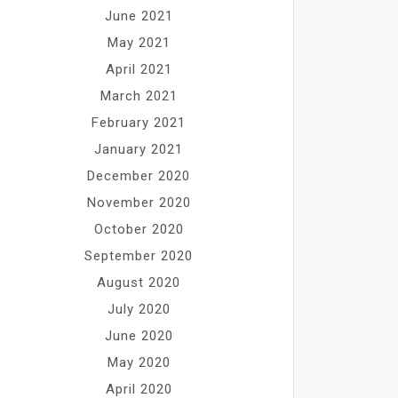
June 2021
May 2021
April 2021
March 2021
February 2021
January 2021
December 2020
November 2020
October 2020
September 2020
August 2020
July 2020
June 2020
May 2020
April 2020