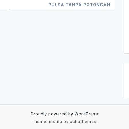
PULSA TANPA POTONGAN
Proudly powered by WordPress
Theme: moina by ashathemes.