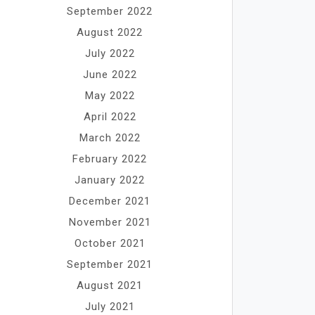
September 2022
August 2022
July 2022
June 2022
May 2022
April 2022
March 2022
February 2022
January 2022
December 2021
November 2021
October 2021
September 2021
August 2021
July 2021