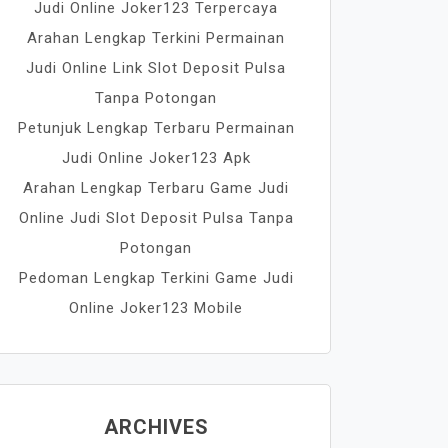
Judi Online Joker123 Terpercaya
Arahan Lengkap Terkini Permainan
Judi Online Link Slot Deposit Pulsa
Tanpa Potongan
Petunjuk Lengkap Terbaru Permainan
Judi Online Joker123 Apk
Arahan Lengkap Terbaru Game Judi
Online Judi Slot Deposit Pulsa Tanpa
Potongan
Pedoman Lengkap Terkini Game Judi
Online Joker123 Mobile
ARCHIVES