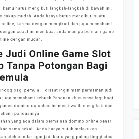
i kamu harus mengikuti langkah-langkah di bawah ini.
e cukup mudah. Anda hanya butuh mengikuti suatu
 online, karena dengan mengikuti dan juga memahami
a dengan cepat ini membuat anda mampu bermain game
nline dengan mudah.
 Judi Online Game Slot
rb Tanpa Potongan Bagi
emula
inoqq bagi pemula – disaat ingin main permainan judi
an juga memahami sebuah Panduan khususnya lagi bagi
ames domino qq online ini mesti wajib mengikuti dan
ahami panduannya.
rahan yang ada dalam permainan domino online benar
kan sama sekali. Anda hanya butuh melakukan
 oleh bandar agar jadi kartu yang paling tinggi atau