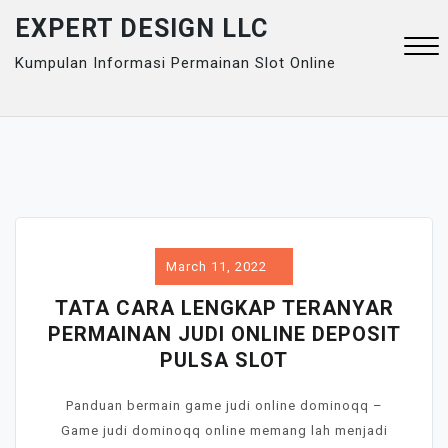
Skip
EXPERT DESIGN LLC
to
Kumpulan Informasi Permainan Slot Online
content
Close
Menu
March 11, 2022
TATA CARA LENGKAP TERANYAR
PERMAINAN JUDI ONLINE DEPOSIT
PULSA SLOT
Panduan bermain game judi online dominoqq –
Game judi dominoqq online memang lah menjadi