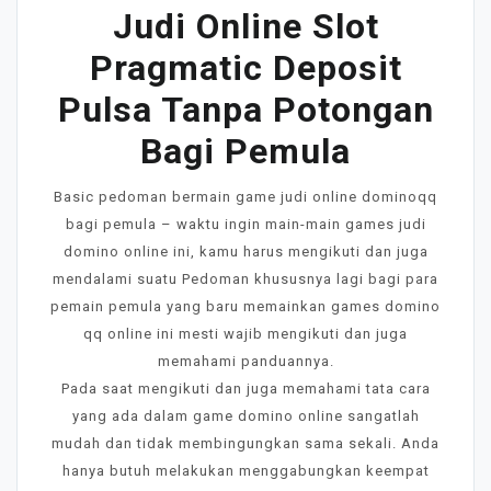
Judi Online Slot
Pragmatic Deposit
Pulsa Tanpa Potongan
Bagi Pemula
Basic pedoman bermain game judi online dominoqq
bagi pemula – waktu ingin main-main games judi
domino online ini, kamu harus mengikuti dan juga
mendalami suatu Pedoman khususnya lagi bagi para
pemain pemula yang baru memainkan games domino
qq online ini mesti wajib mengikuti dan juga
memahami panduannya.
Pada saat mengikuti dan juga memahami tata cara
yang ada dalam game domino online sangatlah
mudah dan tidak membingungkan sama sekali. Anda
hanya butuh melakukan menggabungkan keempat