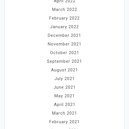
April 2022
March 2022
February 2022
January 2022
December 2021
November 2021
October 2021
September 2021
August 2021
July 2021
June 2021
May 2021
April 2021
March 2021
February 2021