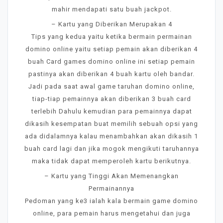
mahir mendapati satu buah jackpot.
– Kartu yang Diberikan Merupakan 4
Tips yang kedua yaitu ketika bermain permainan
domino online yaitu setiap pemain akan diberikan 4
buah Card games domino online ini setiap pemain
pastinya akan diberikan 4 buah kartu oleh bandar.
Jadi pada saat awal game taruhan domino online,
tiap-tiap pemainnya akan diberikan 3 buah card
terlebih Dahulu kemudian para pemainnya dapat
dikasih kesempatan buat memilih sebuah opsi yang
ada didalamnya kalau menambahkan akan dikasih 1
buah card lagi dan jika mogok mengikuti taruhannya
maka tidak dapat memperoleh kartu berikutnya.
– Kartu yang Tinggi Akan Memenangkan
Permainannya
Pedoman yang ke3 ialah kala bermain game domino
online, para pemain harus mengetahui dan juga