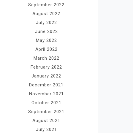
September 2022
August 2022
July 2022
June 2022
May 2022
April 2022
March 2022
February 2022
January 2022
December 2021
November 2021
October 2021
September 2021
August 2021
July 2021