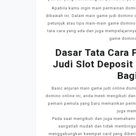
Apabila kamu ingin main permainan domin
dibawah ini. Dalam main game judi domino 
petunjuk atau tips main-main game domino
tata cara yang ada dan juga mempelajarin
game domino
Dasar Tata Cara 
Judi Slot Deposi
Bag
Basic anjuran main game judi online dom
domino online ini, anda mesti mengikuti da
pemain pemula yang baru memainkan permai
juga mem
Pada saat mengikuti dan juga memahami
sangatlah mudah dan tidak membingu
menggabungkan keempat card yang diberika