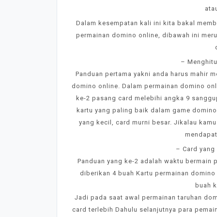
ata
Dalam kesempatan kali ini kita bakal memb
permainan domino online, dibawah ini me
– Menghitu
Panduan pertama yakni anda harus mahir 
domino online. Dalam permainan domino onlin
ke-2 pasang card melebihi angka 9 sanggu
kartu yang paling baik dalam game domino 
yang kecil, card murni besar. Jikalau ka
mendapati
– Card yang
Panduan yang ke-2 adalah waktu bermain p
diberikan 4 buah Kartu permainan domino o
buah k
Jadi pada saat awal permainan taruhan domi
card terlebih Dahulu selanjutnya para pemai