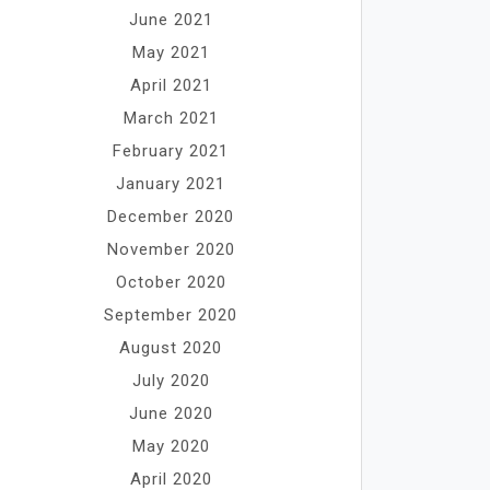
June 2021
May 2021
April 2021
March 2021
February 2021
January 2021
December 2020
November 2020
October 2020
September 2020
August 2020
July 2020
June 2020
May 2020
April 2020