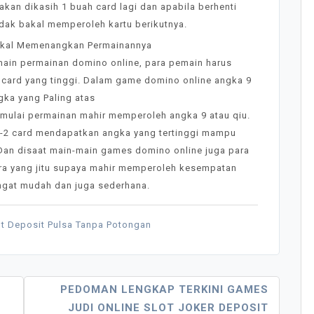
an dikasih 1 buah card lagi dan apabila berhenti
dak bakal memperoleh kartu berikutnya.
Bakal Memenangkan Permainannya
main permainan domino online, para pemain harus
card yang tinggi. Dalam game domino online angka 9
gka yang Paling atas
mulai permainan mahir memperoleh angka 9 atau qiu.
-2 card mendapatkan angka yang tertinggi mampu
n disaat main-main games domino online juga para
ara yang jitu supaya mahir memperoleh kesempatan
gat mudah dan juga sederhana.
ot Deposit Pulsa Tanpa Potongan
PEDOMAN LENGKAP TERKINI GAMES
JUDI ONLINE SLOT JOKER DEPOSIT