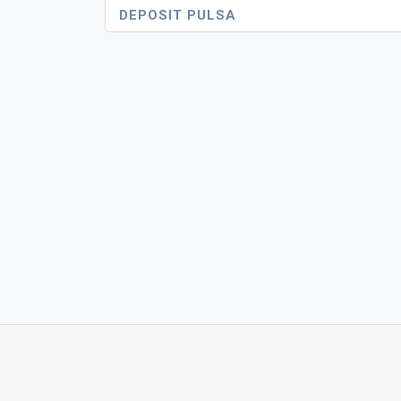
Navigation
DEPOSIT PULSA