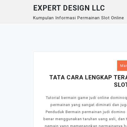
Skip
EXPERT DESIGN LLC
to
Kumpulan Informasi Permainan Slot Online
content
Mar
TATA CARA LENGKAP TER
SLO
Tutorial bermain game judi online domin
permainan yang sangat diminati dan jug
Penduduk Bermain permainan judi domino q
benar menggunakan taruhan uang asli, dan t
pemain yang memenangkan permainanya bak