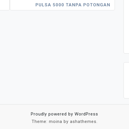
PULSA 5000 TANPA POTONGAN
Proudly powered by WordPress
Theme: moina by ashathemes.