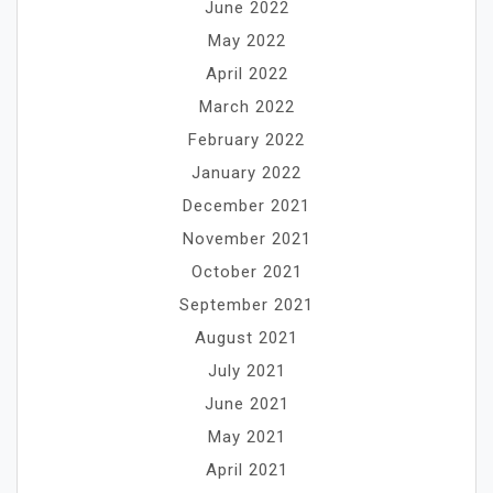
June 2022
May 2022
April 2022
March 2022
February 2022
January 2022
December 2021
November 2021
October 2021
September 2021
August 2021
July 2021
June 2021
May 2021
April 2021