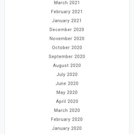
March 2021
February 2021
January 2021
December 2020
November 2020
October 2020
September 2020
August 2020
July 2020
June 2020
May 2020
April 2020
March 2020
February 2020
January 2020