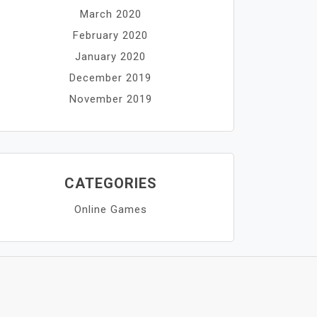
March 2020
February 2020
January 2020
December 2019
November 2019
CATEGORIES
Online Games