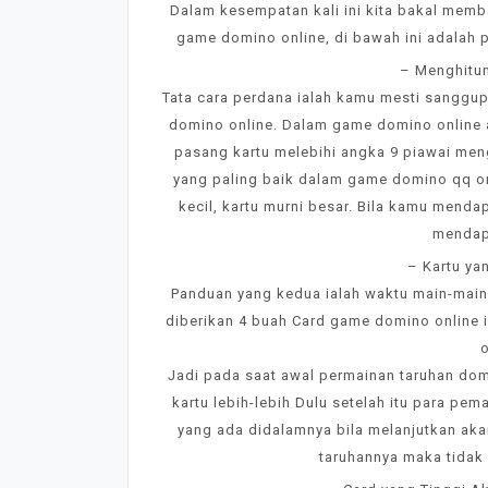
Dalam kesempatan kali ini kita bakal memba
game domino online, di bawah ini adala
– Menghitu
Tata cara perdana ialah kamu mesti sangg
domino online. Dalam game domino online a
pasang kartu melebihi angka 9 piawai meng
yang paling baik dalam game domino qq onl
kecil, kartu murni besar. Bila kamu men
mendapa
– Kartu ya
Panduan yang kedua ialah waktu main-mai
diberikan 4 buah Card game domino online i
o
Jadi pada saat awal permainan taruhan domi
kartu lebih-lebih Dulu setelah itu para pe
yang ada didalamnya bila melanjutkan akan
taruhannya maka tidak 