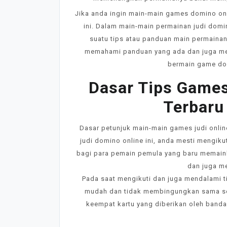
Jika anda ingin main-main games domino onl
ini. Dalam main-main permainan judi dom
suatu tips atau panduan main permainan
memahami panduan yang ada dan juga me
bermain game do
Dasar Tips Games
Terbaru
Dasar petunjuk main-main games judi onli
judi domino online ini, anda mesti mengik
bagi para pemain pemula yang baru memaink
dan juga m
Pada saat mengikuti dan juga mendalami 
mudah dan tidak membingungkan sama se
keempat kartu yang diberikan oleh bandar