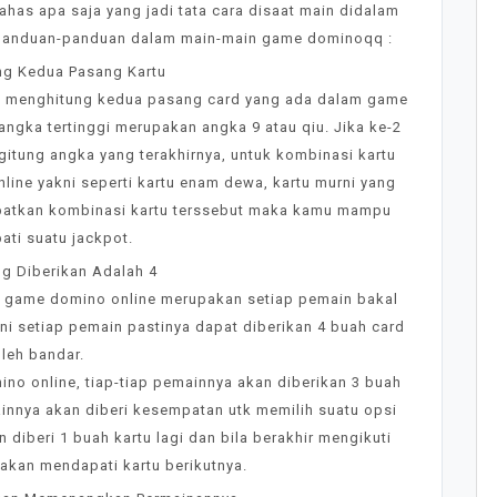
has apa saja yang jadi tata cara disaat main didalam
h panduan-panduan dalam main-main game dominoqq :
ng Kedua Pasang Kartu
up menghitung kedua pasang card yang ada dalam game
ngka tertinggi merupakan angka 9 atau qiu. Jika ke-2
itung angka yang terakhirnya, untuk kombinasi kartu
ine yakni seperti kartu enam dewa, kartu murni yang
dapatkan kombinasi kartu terssebut maka kamu mampu
ti suatu jackpot.
ng Diberikan Adalah 4
n game domino online merupakan setiap pemain bakal
ni setiap pemain pastinya dapat diberikan 4 buah card
leh bandar.
no online, tiap-tiap pemainnya akan diberikan 3 buah
mainnya akan diberi kesempatan utk memilih suatu opsi
 diberi 1 buah kartu lagi dan bila berakhir mengikuti
akan mendapati kartu berikutnya.