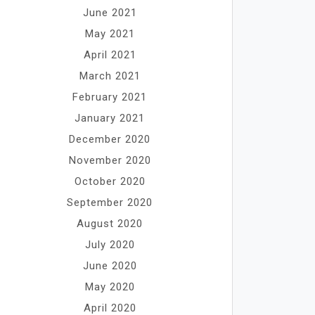
June 2021
May 2021
April 2021
March 2021
February 2021
January 2021
December 2020
November 2020
October 2020
September 2020
August 2020
July 2020
June 2020
May 2020
April 2020