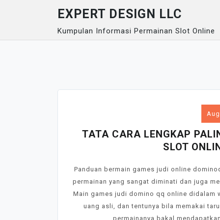
Skip
EXPERT DESIGN LLC
to
Kumpulan Informasi Permainan Slot Online
content
Aug
TATA CARA LENGKAP PALI
SLOT ONLI
Panduan bermain games judi online domino
permainan yang sangat diminati dan juga m
Main games judi domino qq online didalam
uang asli, dan tentunya bila memakai ta
permainanya bakal mendapatkan