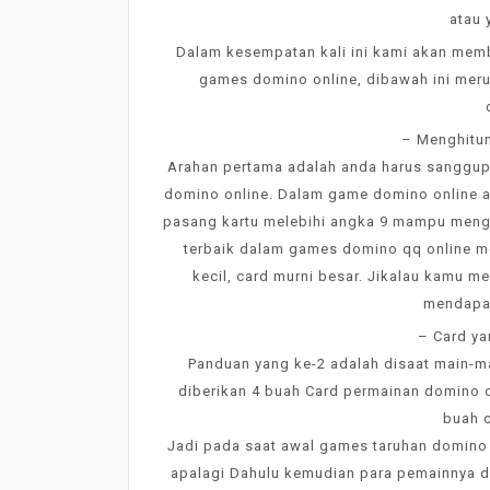
atau 
Dalam kesempatan kali ini kami akan memb
games domino online, dibawah ini me
– Menghitu
Arahan pertama adalah anda harus sanggu
domino online. Dalam game domino online an
pasang kartu melebihi angka 9 mampu mengi
terbaik dalam games domino qq online me
kecil, card murni besar. Jikalau kamu m
mendapat
– Card ya
Panduan yang ke-2 adalah disaat main-m
diberikan 4 buah Card permainan domino on
buah c
Jadi pada saat awal games taruhan domino o
apalagi Dahulu kemudian para pemainnya d