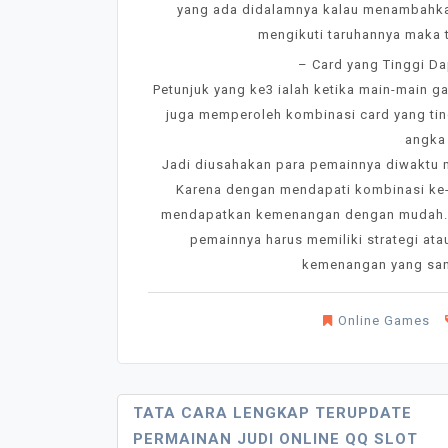
yang ada didalamnya kalau menambahkan 
mengikuti taruhannya maka t
– Card yang Tinggi 
Petunjuk yang ke3 ialah ketika main-main 
juga memperoleh kombinasi card yang tin
angka 
Jadi diusahakan para pemainnya diwaktu 
Karena dengan mendapati kombinasi ke-
mendapatkan kemenangan dengan mudah. D
pemainnya harus memiliki strategi at
kemenangan yang san
Online Games
Post
TATA CARA LENGKAP TERUPDATE
PERMAINAN JUDI ONLINE QQ SLOT