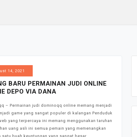
ust 14, 2021
NG BARU PERMAINAN JUDI ONLINE
NE DEPO VIA DANA
qq – Permainan judi dominoqq online memang menjadi
enjadi game yang sangat populer di kalangan Penduduk
 web yang terpercaya ini memang menggunakan taruhan
ruhan uang asli ini semua pemain yang memenangkan
 satu buah keuntungan yang sangat besar.