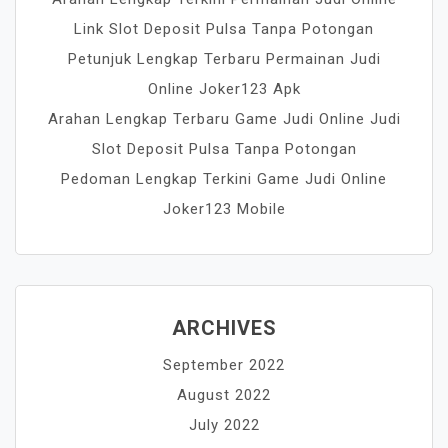
Link Slot Deposit Pulsa Tanpa Potongan
Petunjuk Lengkap Terbaru Permainan Judi
Online Joker123 Apk
Arahan Lengkap Terbaru Game Judi Online Judi
Slot Deposit Pulsa Tanpa Potongan
Pedoman Lengkap Terkini Game Judi Online
Joker123 Mobile
ARCHIVES
September 2022
August 2022
July 2022