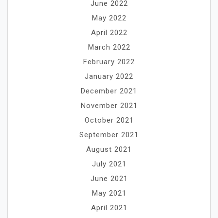
June 2022
May 2022
April 2022
March 2022
February 2022
January 2022
December 2021
November 2021
October 2021
September 2021
August 2021
July 2021
June 2021
May 2021
April 2021