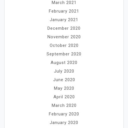
March 2021
February 2021
January 2021
December 2020
November 2020
October 2020
September 2020
August 2020
July 2020
June 2020
May 2020
April 2020
March 2020
February 2020
January 2020