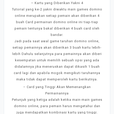
– Kartu yang Diberikan Yakni 4
Tutorial yang ke-2 yakni diwaktu main games domino
online merupakan setiap pemain akan diberikan 4
buah Card permainan domino online ini tiap-tiap
pemain tentunya bakal diberikan 4 buah card oleh
bandar.
Jadi pada saat awal game taruhan domino online,
setiap pemainnya akan diberikan 3 buah kartu lebih-
lebih Dahulu selanjutnya para pemainnya akan diberi
kesempatan untuk memilih sebuah opsi yang ada
didalamnya jika meneruskan dapat dikasih 1 buah
card lagi dan apabila mogok mengikuti taruhannya
maka tidak dapat memperoleh kartu berikutnya.
– Card yang Tinggi Akan Memenangkan
Permainannya
Petunjuk yang ketiga adalah ketika main-main games
domino online, para pemain harus mengetahui dan
juga mendapatkan kombinasi kartu yang tinggi.