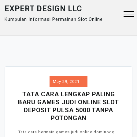
Skip
EXPERT DESIGN LLC
to
Kumpulan Informasi Permainan Slot Online
content
Close
Menu
May 29, 2021
TATA CARA LENGKAP PALING
BARU GAMES JUDI ONLINE SLOT
DEPOSIT PULSA 5000 TANPA
POTONGAN
Tata cara bermain games judi online dominoqq –