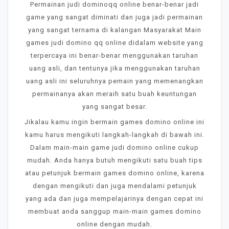
Permainan judi dominoqq online benar-benar jadi
game yang sangat diminati dan juga jadi permainan
yang sangat ternama di kalangan Masyarakat Main
games judi domino qq online didalam website yang
terpercaya ini benar-benar menggunakan taruhan
uang asli, dan tentunya jika menggunakan taruhan
uang asli ini seluruhnya pemain yang memenangkan
permainanya akan meraih satu buah keuntungan
yang sangat besar.
Jikalau kamu ingin bermain games domino online ini
kamu harus mengikuti langkah-langkah di bawah ini.
Dalam main-main game judi domino online cukup
mudah. Anda hanya butuh mengikuti satu buah tips
atau petunjuk bermain games domino online, karena
dengan mengikuti dan juga mendalami petunjuk
yang ada dan juga mempelajarinya dengan cepat ini
membuat anda sanggup main-main games domino
online dengan mudah.