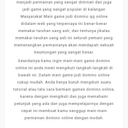
menjadi permainan yang sangat diminati dan juga
jadi game yang sangat populer di kalangan
Masyarakat Main game judi domino qq online
didalam web yang terpercaya ini benar-benar
memakai taruhan uang asli, dan tentunya jikalau
memakai taruhan uang asli ini seluruh pemain yang
memenangkan permainanya akan mendapati sebuah
keuntungan yang sangat besar.
Seandainya kamu ingin main-main game domino
online ini anda mesti mengikuti langkah-langkah di
bawah ini. Dalam main game judi domino online
cukup mudah. Anda hanya butuh mengikuti suatu
tutorial atau tata cara bermain games domino online,
karena dengan mengikuti dan juga memahami
petunjuk yang ada dan juga mempelajarinya dengan
cepat ini membuat kamu sanggup main-main
permainan domino online dengan mudah.