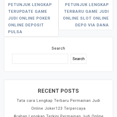
Post
PETUNJUK LENGKAP
PETUNJUK LENGKAP
TERUPDATE GAME
TERBARU GAME JUDI
Navigation
JUDI ONLINE POKER
ONLINE SLOT ONLINE
ONLINE DEPOSIT
DEPO VIA DANA
PULSA
Search
Search
RECENT POSTS
Tata cara Lengkap Terbaru Permainan Judi
Online Joker123 Terpercaya
Arahan Lengkap Terkini Permainan Judi Online