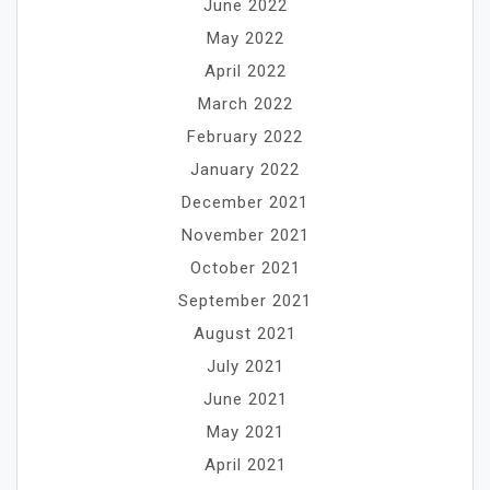
June 2022
May 2022
April 2022
March 2022
February 2022
January 2022
December 2021
November 2021
October 2021
September 2021
August 2021
July 2021
June 2021
May 2021
April 2021