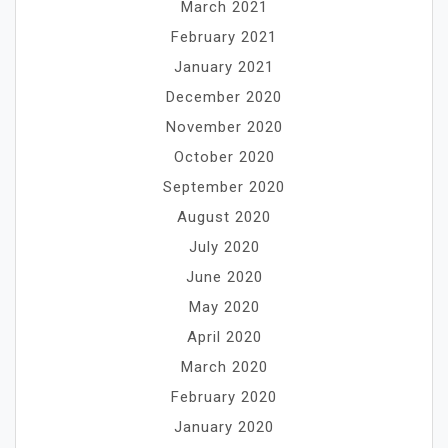
March 2021
February 2021
January 2021
December 2020
November 2020
October 2020
September 2020
August 2020
July 2020
June 2020
May 2020
April 2020
March 2020
February 2020
January 2020