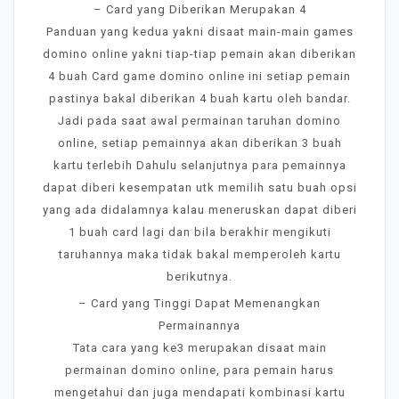
– Card yang Diberikan Merupakan 4
Panduan yang kedua yakni disaat main-main games
domino online yakni tiap-tiap pemain akan diberikan
4 buah Card game domino online ini setiap pemain
pastinya bakal diberikan 4 buah kartu oleh bandar.
Jadi pada saat awal permainan taruhan domino
online, setiap pemainnya akan diberikan 3 buah
kartu terlebih Dahulu selanjutnya para pemainnya
dapat diberi kesempatan utk memilih satu buah opsi
yang ada didalamnya kalau meneruskan dapat diberi
1 buah card lagi dan bila berakhir mengikuti
taruhannya maka tidak bakal memperoleh kartu
berikutnya.
– Card yang Tinggi Dapat Memenangkan
Permainannya
Tata cara yang ke3 merupakan disaat main
permainan domino online, para pemain harus
mengetahui dan juga mendapati kombinasi kartu