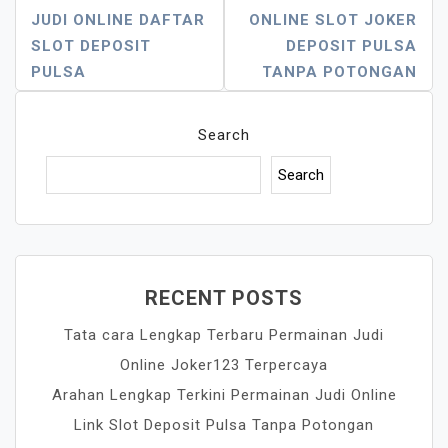
Navigation
JUDI ONLINE DAFTAR
ONLINE SLOT JOKER
SLOT DEPOSIT
DEPOSIT PULSA
PULSA
TANPA POTONGAN
Search
Search
RECENT POSTS
Tata cara Lengkap Terbaru Permainan Judi
Online Joker123 Terpercaya
Arahan Lengkap Terkini Permainan Judi Online
Link Slot Deposit Pulsa Tanpa Potongan