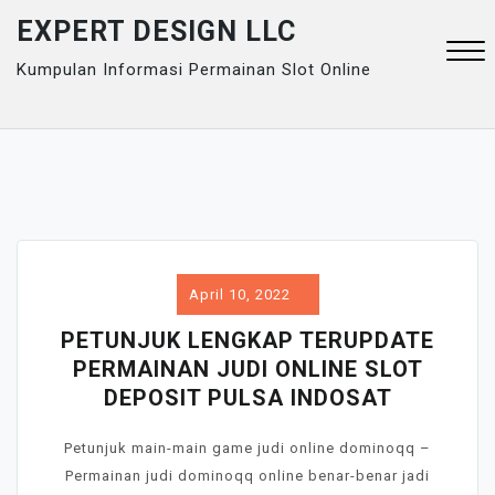
Skip
EXPERT DESIGN LLC
to
Kumpulan Informasi Permainan Slot Online
content
Close
Menu
April 10, 2022
PETUNJUK LENGKAP TERUPDATE
PERMAINAN JUDI ONLINE SLOT
DEPOSIT PULSA INDOSAT
Petunjuk main-main game judi online dominoqq –
Permainan judi dominoqq online benar-benar jadi