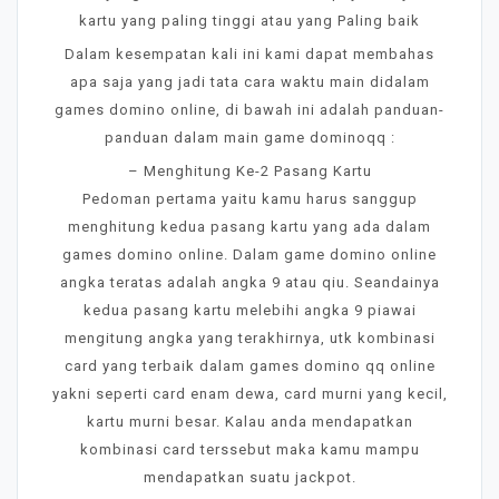
kartu yang paling tinggi atau yang Paling baik
Dalam kesempatan kali ini kami dapat membahas
apa saja yang jadi tata cara waktu main didalam
games domino online, di bawah ini adalah panduan-
panduan dalam main game dominoqq :
– Menghitung Ke-2 Pasang Kartu
Pedoman pertama yaitu kamu harus sanggup
menghitung kedua pasang kartu yang ada dalam
games domino online. Dalam game domino online
angka teratas adalah angka 9 atau qiu. Seandainya
kedua pasang kartu melebihi angka 9 piawai
mengitung angka yang terakhirnya, utk kombinasi
card yang terbaik dalam games domino qq online
yakni seperti card enam dewa, card murni yang kecil,
kartu murni besar. Kalau anda mendapatkan
kombinasi card terssebut maka kamu mampu
mendapatkan suatu jackpot.