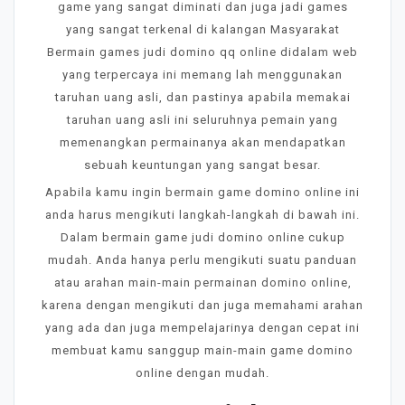
game yang sangat diminati dan juga jadi games
yang sangat terkenal di kalangan Masyarakat
Bermain games judi domino qq online didalam web
yang terpercaya ini memang lah menggunakan
taruhan uang asli, dan pastinya apabila memakai
taruhan uang asli ini seluruhnya pemain yang
memenangkan permainanya akan mendapatkan
sebuah keuntungan yang sangat besar.
Apabila kamu ingin bermain game domino online ini
anda harus mengikuti langkah-langkah di bawah ini.
Dalam bermain game judi domino online cukup
mudah. Anda hanya perlu mengikuti suatu panduan
atau arahan main-main permainan domino online,
karena dengan mengikuti dan juga memahami arahan
yang ada dan juga mempelajarinya dengan cepat ini
membuat kamu sanggup main-main game domino
online dengan mudah.