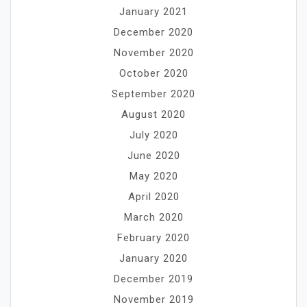
January 2021
December 2020
November 2020
October 2020
September 2020
August 2020
July 2020
June 2020
May 2020
April 2020
March 2020
February 2020
January 2020
December 2019
November 2019