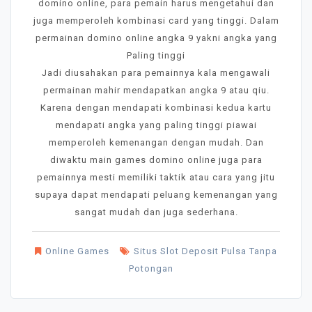
domino online, para pemain harus mengetahui dan
juga memperoleh kombinasi card yang tinggi. Dalam
permainan domino online angka 9 yakni angka yang
Paling tinggi
Jadi diusahakan para pemainnya kala mengawali
permainan mahir mendapatkan angka 9 atau qiu.
Karena dengan mendapati kombinasi kedua kartu
mendapati angka yang paling tinggi piawai
memperoleh kemenangan dengan mudah. Dan
diwaktu main games domino online juga para
pemainnya mesti memiliki taktik atau cara yang jitu
supaya dapat mendapati peluang kemenangan yang
sangat mudah dan juga sederhana.
Online Games
Situs Slot Deposit Pulsa Tanpa
Potongan