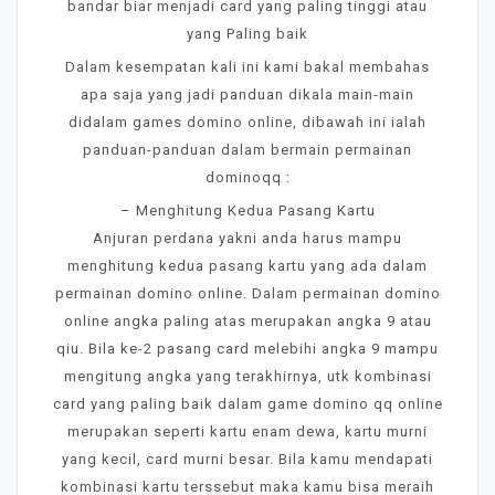
bandar biar menjadi card yang paling tinggi atau
yang Paling baik
Dalam kesempatan kali ini kami bakal membahas
apa saja yang jadi panduan dikala main-main
didalam games domino online, dibawah ini ialah
panduan-panduan dalam bermain permainan
dominoqq :
– Menghitung Kedua Pasang Kartu
Anjuran perdana yakni anda harus mampu
menghitung kedua pasang kartu yang ada dalam
permainan domino online. Dalam permainan domino
online angka paling atas merupakan angka 9 atau
qiu. Bila ke-2 pasang card melebihi angka 9 mampu
mengitung angka yang terakhirnya, utk kombinasi
card yang paling baik dalam game domino qq online
merupakan seperti kartu enam dewa, kartu murni
yang kecil, card murni besar. Bila kamu mendapati
kombinasi kartu terssebut maka kamu bisa meraih