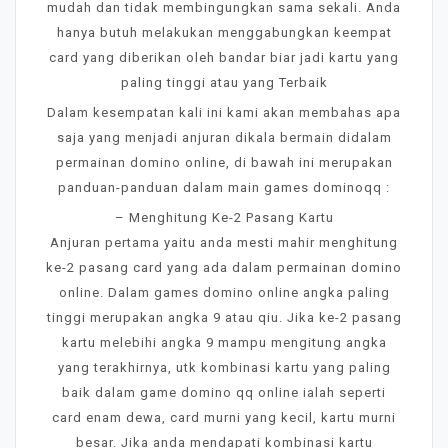
mudah dan tidak membingungkan sama sekali. Anda
hanya butuh melakukan menggabungkan keempat
card yang diberikan oleh bandar biar jadi kartu yang
paling tinggi atau yang Terbaik
Dalam kesempatan kali ini kami akan membahas apa
saja yang menjadi anjuran dikala bermain didalam
permainan domino online, di bawah ini merupakan
panduan-panduan dalam main games dominoqq :
– Menghitung Ke-2 Pasang Kartu
Anjuran pertama yaitu anda mesti mahir menghitung
ke-2 pasang card yang ada dalam permainan domino
online. Dalam games domino online angka paling
tinggi merupakan angka 9 atau qiu. Jika ke-2 pasang
kartu melebihi angka 9 mampu mengitung angka
yang terakhirnya, utk kombinasi kartu yang paling
baik dalam game domino qq online ialah seperti
card enam dewa, card murni yang kecil, kartu murni
besar. Jika anda mendapati kombinasi kartu