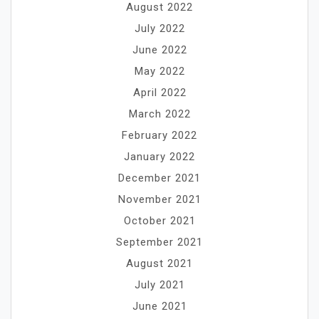
August 2022
July 2022
June 2022
May 2022
April 2022
March 2022
February 2022
January 2022
December 2021
November 2021
October 2021
September 2021
August 2021
July 2021
June 2021