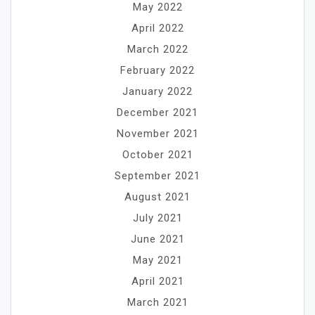
May 2022
April 2022
March 2022
February 2022
January 2022
December 2021
November 2021
October 2021
September 2021
August 2021
July 2021
June 2021
May 2021
April 2021
March 2021