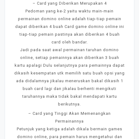
– Card yang Diberikan Merupakan 4
Pedoman yang ke-2 yaitu waktu main-main
permainan domino online adalah tiap-tiap pemain
dapat diberikan 4 buah Card game domino online ini
tiap-tiap pemain pastinya akan diberikan 4 buah
card oleh bandar.
Jadi pada saat awal permainan taruhan domino
online, setiap pemainnya akan diberikan 3 buah
kartu apalagi Dulu selanjutnya para pemainnya dapat
dikasih kesempatan utk memilih satu buah opsi yang
ada didalamnya jikalau meneruskan bakal dikasih 1
buah card lagi dan jikalau berhenti mengikuti
taruhannya maka tidak bakal mendapati kartu
berikutnya.
– Card yang Tinggi Akan Memenangkan
Permainannya
Petunjuk yang ketiga adalah dikala bermain games
domino online, para pemain harus mengetahui dan