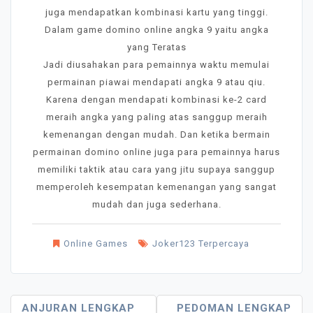
juga mendapatkan kombinasi kartu yang tinggi.
Dalam game domino online angka 9 yaitu angka
yang Teratas
Jadi diusahakan para pemainnya waktu memulai
permainan piawai mendapati angka 9 atau qiu.
Karena dengan mendapati kombinasi ke-2 card
meraih angka yang paling atas sanggup meraih
kemenangan dengan mudah. Dan ketika bermain
permainan domino online juga para pemainnya harus
memiliki taktik atau cara yang jitu supaya sanggup
memperoleh kesempatan kemenangan yang sangat
mudah dan juga sederhana.
Online Games
Joker123 Terpercaya
Post
ANJURAN LENGKAP
PEDOMAN LENGKAP