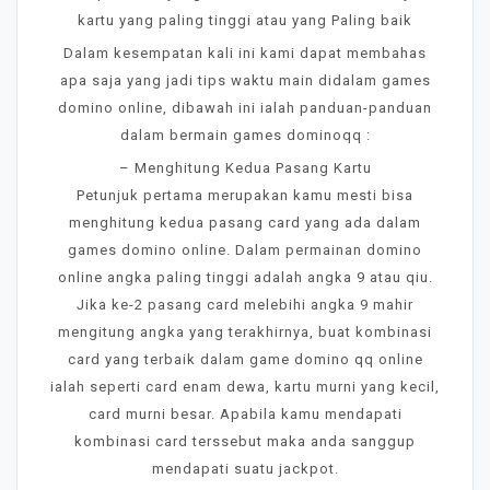
kartu yang paling tinggi atau yang Paling baik
Dalam kesempatan kali ini kami dapat membahas
apa saja yang jadi tips waktu main didalam games
domino online, dibawah ini ialah panduan-panduan
dalam bermain games dominoqq :
– Menghitung Kedua Pasang Kartu
Petunjuk pertama merupakan kamu mesti bisa
menghitung kedua pasang card yang ada dalam
games domino online. Dalam permainan domino
online angka paling tinggi adalah angka 9 atau qiu.
Jika ke-2 pasang card melebihi angka 9 mahir
mengitung angka yang terakhirnya, buat kombinasi
card yang terbaik dalam game domino qq online
ialah seperti card enam dewa, kartu murni yang kecil,
card murni besar. Apabila kamu mendapati
kombinasi card terssebut maka anda sanggup
mendapati suatu jackpot.