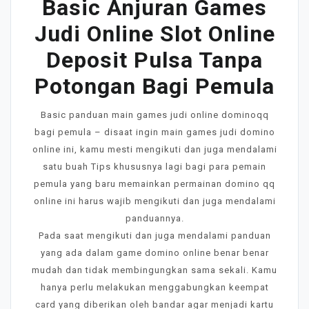
Basic Anjuran Games
Judi Online Slot Online
Deposit Pulsa Tanpa
Potongan Bagi Pemula
Basic panduan main games judi online dominoqq
bagi pemula – disaat ingin main games judi domino
online ini, kamu mesti mengikuti dan juga mendalami
satu buah Tips khususnya lagi bagi para pemain
pemula yang baru memainkan permainan domino qq
online ini harus wajib mengikuti dan juga mendalami
panduannya.
Pada saat mengikuti dan juga mendalami panduan
yang ada dalam game domino online benar benar
mudah dan tidak membingungkan sama sekali. Kamu
hanya perlu melakukan menggabungkan keempat
card yang diberikan oleh bandar agar menjadi kartu