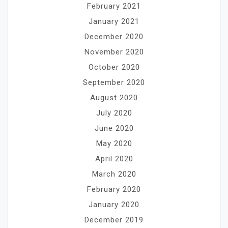
February 2021
January 2021
December 2020
November 2020
October 2020
September 2020
August 2020
July 2020
June 2020
May 2020
April 2020
March 2020
February 2020
January 2020
December 2019