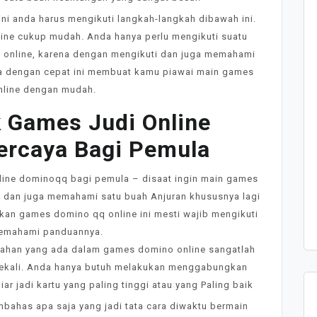
ni anda harus mengikuti langkah-langkah dibawah ini.
ine cukup mudah. Anda hanya perlu mengikuti suatu
o online, karena dengan mengikuti dan juga memahami
ya dengan cepat ini membuat kamu piawai main games
nline dengan mudah.
k Games Judi Online
ercaya Bagi Pemula
line dominoqq bagi pemula – disaat ingin main games
ti dan juga memahami satu buah Anjuran khususnya lagi
an games domino qq online ini mesti wajib mengikuti
emahami panduannya.
rahan yang ada dalam games domino online sangatlah
kali. Anda hanya butuh melakukan menggabungkan
ar jadi kartu yang paling tinggi atau yang Paling baik
bahas apa saja yang jadi tata cara diwaktu bermain