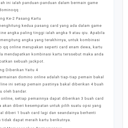
wah ini ialah panduan-panduan dalam bermain game
dominoqq :
ng Ke-2 Pasang Kartu
menghitung kedua pasang card yang ada dalam game
e angka paling tinggi ialah angka 9 atau qiu. Apabila
 mengitung angka yang terakhirnya, untuk kombinasi
o qq online merupakan seperti card enam dewa, kartu
anda mendapatkan kombinasi kartu terssebut maka anda
patkan sebuah jackpot.
ng Diberikan Yaitu 4
ermainan domino online adalah tiap-tiap pemain bakal
ine ini setiap pemain pastinya bakal diberikan 4 buah
tu oleh bandar.
online, setiap pemainnya dapat diberikan 3 buah card
a akan diberi kesempatan untuk pilih suatu opsi yang
 diberi 1 buah card lagi dan seandainya berhenti
tidak dapat meraih kartu berikutnya.