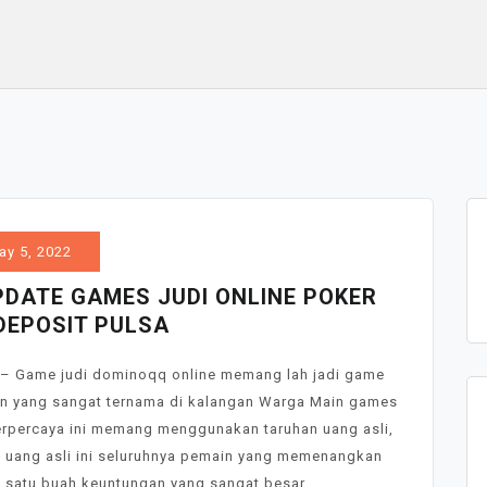
ay 5, 2022
DATE GAMES JUDI ONLINE POKER
DEPOSIT PULSA
 – Game judi dominoqq online memang lah jadi game
nan yang sangat ternama di kalangan Warga Main games
terpercaya ini memang menggunakan taruhan uang asli,
 uang asli ini seluruhnya pemain yang memenangkan
satu buah keuntungan yang sangat besar.