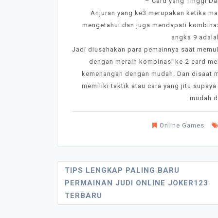
– Card yang Tinggi 
Anjuran yang ke3 merupakan ketika ma
mengetahui dan juga mendapati kombinas
angka 9 adala
Jadi diusahakan para pemainnya saat memul
dengan meraih kombinasi ke-2 card me
kemenangan dengan mudah. Dan disaat m
memiliki taktik atau cara yang jitu sup
mudah d
Online Games
Post
TIPS LENGKAP PALING BARU
PERMAINAN JUDI ONLINE JOKER123
Navigation
TERBARU