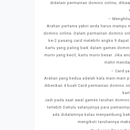
didalam permainan domino online, diba
– Menghitu
Arahan pertama yakni anda harus mampu 
domino online. Dalam permainan domino onlin
ke-2 pasang card melebihi angka 9 dapat
kartu yang paling baik dalam games domin
murni yang kecil, kartu murni besar. Jika 
mahir menda
– Card ya
Arahan yang kedua adalah kala main-main p
diberikan 4 buah Card permainan domino onl
kar
Jadi pada saat awal games taruhan domino 
terlebih Dahulu selanjutnya para pemainny
ada didalamnya kalau menyambung bakal
mengikuti taruhannya maka 