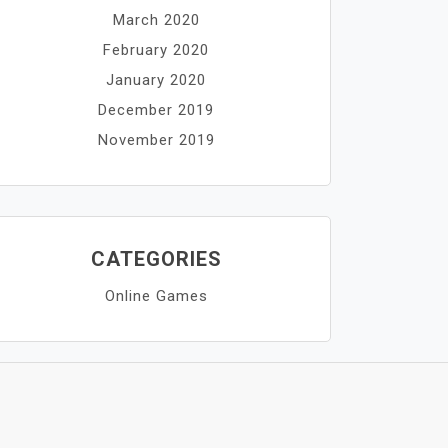
March 2020
February 2020
January 2020
December 2019
November 2019
CATEGORIES
Online Games