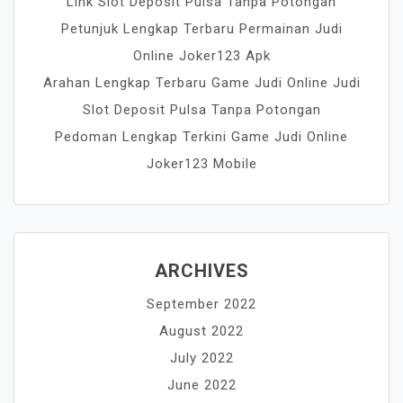
Link Slot Deposit Pulsa Tanpa Potongan
Petunjuk Lengkap Terbaru Permainan Judi
Online Joker123 Apk
Arahan Lengkap Terbaru Game Judi Online Judi
Slot Deposit Pulsa Tanpa Potongan
Pedoman Lengkap Terkini Game Judi Online
Joker123 Mobile
ARCHIVES
September 2022
August 2022
July 2022
June 2022