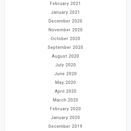
February 2021
January 2021
December 2020
November 2020
October 2020
September 2020
August 2020
July 2020
June 2020
May 2020
April 2020
March 2020
February 2020
January 2020
December 2019