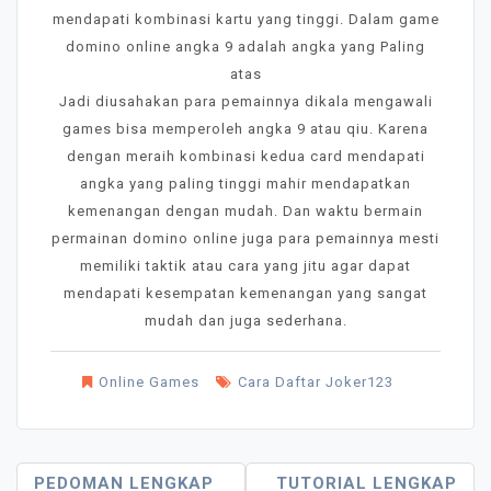
mendapati kombinasi kartu yang tinggi. Dalam game
domino online angka 9 adalah angka yang Paling
atas
Jadi diusahakan para pemainnya dikala mengawali
games bisa memperoleh angka 9 atau qiu. Karena
dengan meraih kombinasi kedua card mendapati
angka yang paling tinggi mahir mendapatkan
kemenangan dengan mudah. Dan waktu bermain
permainan domino online juga para pemainnya mesti
memiliki taktik atau cara yang jitu agar dapat
mendapati kesempatan kemenangan yang sangat
mudah dan juga sederhana.
Online Games
Cara Daftar Joker123
Post
PEDOMAN LENGKAP
TUTORIAL LENGKAP