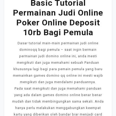
Basic Tutorial
Permainan Judi Online
Poker Online Deposit
10rb Bagi Pemula
Dasar tutorial main-main permainan judi online
dominoqq bagi pemula – saat ingin bermain
permainan judi domino online ini, anda mesti
mengikuti dan juga memahami sebuah Panduan
khususnya lagi bagi para pemain pemula yang baru
memainkan games domino qq online ini mesti wajib
mengikuti dan juga mendalami panduannya.
Pada saat mengikuti dan juga memahami panduan
yang ada dalam games domino online benar benar
mudah dan tidak membingungkan sama sekali. Anda
hanya perlu melakukan menggabungkan keempat
kartu yang diberikan oleh bandar biar menjadi card