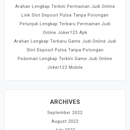
Arahan Lengkap Terkini Permainan Judi Online
Link Slot Deposit Pulsa Tanpa Potongan
Petunjuk Lengkap Terbaru Permainan Judi
Online Joker123 Apk
Arahan Lengkap Terbaru Game Judi Online Judi
Slot Deposit Pulsa Tanpa Potongan
Pedoman Lengkap Terkini Game Judi Online
Joker123 Mobile
ARCHIVES
September 2022
August 2022
July 2022