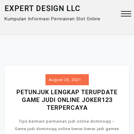
Skip
EXPERT DESIGN LLC
to
Kumpulan Informasi Permainan Slot Online
content
Close
Menu
August 26, 2021
PETUNJUK LENGKAP TERUPDATE
GAME JUDI ONLINE JOKER123
TERPERCAYA
Tips bermain permainan judi online dominoqq –
Game judi dominoqq online benar-benar jadi games