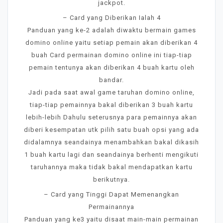
jackpot.
– Card yang Diberikan Ialah 4
Panduan yang ke-2 adalah diwaktu bermain games
domino online yaitu setiap pemain akan diberikan 4
buah Card permainan domino online ini tiap-tiap
pemain tentunya akan diberikan 4 buah kartu oleh
bandar.
Jadi pada saat awal game taruhan domino online,
tiap-tiap pemainnya bakal diberikan 3 buah kartu
lebih-lebih Dahulu seterusnya para pemainnya akan
diberi kesempatan utk pilih satu buah opsi yang ada
didalamnya seandainya menambahkan bakal dikasih
1 buah kartu lagi dan seandainya berhenti mengikuti
taruhannya maka tidak bakal mendapatkan kartu
berikutnya.
– Card yang Tinggi Dapat Memenangkan
Permainannya
Panduan yang ke3 yaitu disaat main-main permainan