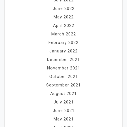
June 2022
May 2022
April 2022
March 2022
February 2022
January 2022
December 2021
November 2021
October 2021
September 2021
August 2021
July 2021
June 2021
May 2021