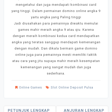
mengetahui dan juga mendapati kombinasi card
yang tinggi. Dalam permainan domino online angka 9
yaitu angka yang Paling tinggi
Jadi diusahakan para pemainnya diwaktu memulai
games mahir meraih angka 9 atau qiu. Karena
dengan meraih kombinasi kedua card mendapatkan
angka yang teratas sanggup mendapati kemenangan
dengan mudah. Dan dikala bermain game domino
online juga para pemainnya mesti memiliki taktik
atau cara yang jitu supaya mahir meraih kesempatan
kemenangan yang sangat mudah dan juga
sederhana.
Online Games
Slot Online Deposit Pulsa
Post
PETUNJUK LENGKAP
ANJURAN LENGKAP