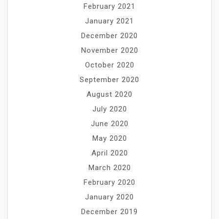
February 2021
January 2021
December 2020
November 2020
October 2020
September 2020
August 2020
July 2020
June 2020
May 2020
April 2020
March 2020
February 2020
January 2020
December 2019