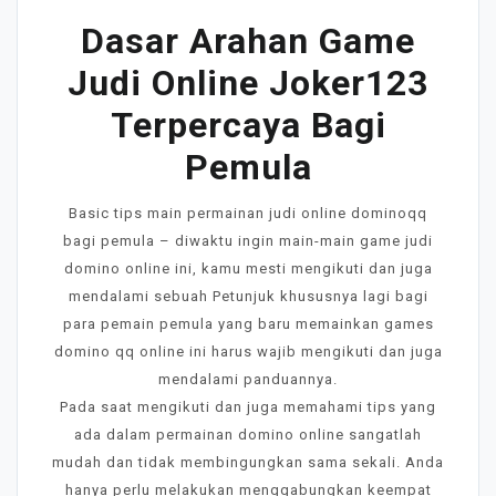
Dasar Arahan Game
Judi Online Joker123
Terpercaya Bagi
Pemula
Basic tips main permainan judi online dominoqq
bagi pemula – diwaktu ingin main-main game judi
domino online ini, kamu mesti mengikuti dan juga
mendalami sebuah Petunjuk khususnya lagi bagi
para pemain pemula yang baru memainkan games
domino qq online ini harus wajib mengikuti dan juga
mendalami panduannya.
Pada saat mengikuti dan juga memahami tips yang
ada dalam permainan domino online sangatlah
mudah dan tidak membingungkan sama sekali. Anda
hanya perlu melakukan menggabungkan keempat