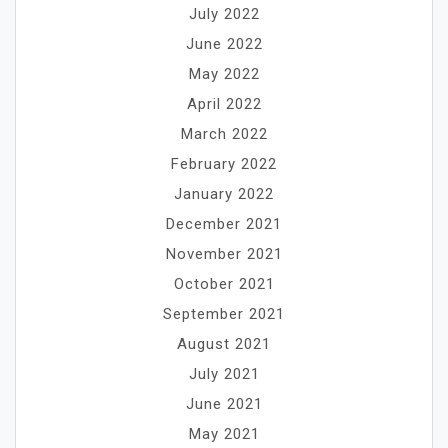
July 2022
June 2022
May 2022
April 2022
March 2022
February 2022
January 2022
December 2021
November 2021
October 2021
September 2021
August 2021
July 2021
June 2021
May 2021