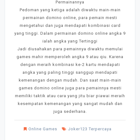
Permainannya
Pedoman yang ketiga adalah diwaktu main-main
permainan domino online, para pemain mesti
mengetahui dan juga mendapati kombinasi card
yang tinggi. Dalam permainan domino online angka 9
ialah angka yang Tertinggi
Jadi diusahakan para pemainnya diwaktu memulai
games mahir memperoleh angka 9 atau qiu. Karena
dengan meraih kombinasi ke-2 kartu mendapati
angka yang paling tinggi sanggup mendapati
kemenangan dengan mudah. Dan saat main-main
games domino online juga para pemainnya mesti
memiliki taktik atau cara yang jitu biar piawai meraih
kesempatan kemenangan yang sangat mudah dan
juga sederhana.
Online Games
Joker123 Terpercaya