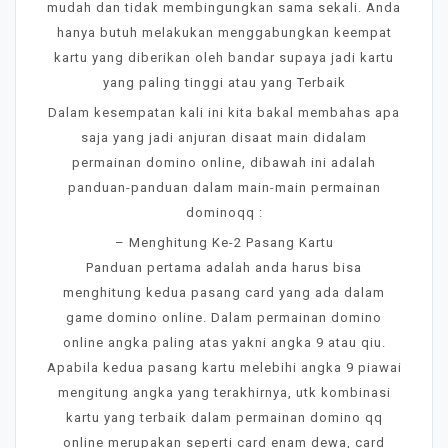
mudah dan tidak membingungkan sama sekali. Anda
hanya butuh melakukan menggabungkan keempat
kartu yang diberikan oleh bandar supaya jadi kartu
yang paling tinggi atau yang Terbaik
Dalam kesempatan kali ini kita bakal membahas apa
saja yang jadi anjuran disaat main didalam
permainan domino online, dibawah ini adalah
panduan-panduan dalam main-main permainan
dominoqq :
– Menghitung Ke-2 Pasang Kartu
Panduan pertama adalah anda harus bisa
menghitung kedua pasang card yang ada dalam
game domino online. Dalam permainan domino
online angka paling atas yakni angka 9 atau qiu.
Apabila kedua pasang kartu melebihi angka 9 piawai
mengitung angka yang terakhirnya, utk kombinasi
kartu yang terbaik dalam permainan domino qq
online merupakan seperti card enam dewa, card