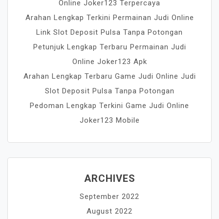
Online Joker123 Terpercaya
Arahan Lengkap Terkini Permainan Judi Online
Link Slot Deposit Pulsa Tanpa Potongan
Petunjuk Lengkap Terbaru Permainan Judi
Online Joker123 Apk
Arahan Lengkap Terbaru Game Judi Online Judi
Slot Deposit Pulsa Tanpa Potongan
Pedoman Lengkap Terkini Game Judi Online
Joker123 Mobile
ARCHIVES
September 2022
August 2022