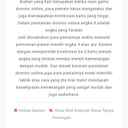
Arahan yang ke3 merupakan ketika main game
domino online, para pemain harus mengetahui dan
juga mendapatkan kombinasi kartu yang tinggi.
Dalam permainan domino online angka 9 adalah
angka yang Teratas
Jadi diusahakan para pemainnya waktu memulai
permainan piawai meraih angka 9 atau qiu. Karena
dengan memperoleh kombinasi ke-2 kartu meraih
angka yang teratas mampu meraih kemenangan
dengan mudah. Dan disaat bermain permainan
domino online juga para pemainnya mesti memiliki
taktik atau cara yang jitu biar mahir mendapati
kesempatan kemenangan yang sangat mudah dan
juga sederhana.
Online Games
Situs Slot Deposit Pulsa Tanpa
Potongan