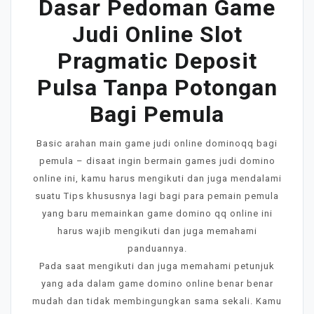
Dasar Pedoman Game
Judi Online Slot
Pragmatic Deposit
Pulsa Tanpa Potongan
Bagi Pemula
Basic arahan main game judi online dominoqq bagi
pemula – disaat ingin bermain games judi domino
online ini, kamu harus mengikuti dan juga mendalami
suatu Tips khususnya lagi bagi para pemain pemula
yang baru memainkan game domino qq online ini
harus wajib mengikuti dan juga memahami
panduannya.
Pada saat mengikuti dan juga memahami petunjuk
yang ada dalam game domino online benar benar
mudah dan tidak membingungkan sama sekali. Kamu