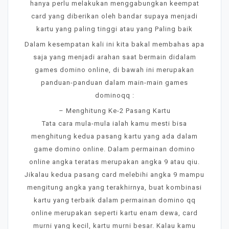
hanya perlu melakukan menggabungkan keempat
card yang diberikan oleh bandar supaya menjadi
kartu yang paling tinggi atau yang Paling baik
Dalam kesempatan kali ini kita bakal membahas apa
saja yang menjadi arahan saat bermain didalam
games domino online, di bawah ini merupakan
panduan-panduan dalam main-main games
dominoqq :
– Menghitung Ke-2 Pasang Kartu
Tata cara mula-mula ialah kamu mesti bisa
menghitung kedua pasang kartu yang ada dalam
game domino online. Dalam permainan domino
online angka teratas merupakan angka 9 atau qiu.
Jikalau kedua pasang card melebihi angka 9 mampu
mengitung angka yang terakhirnya, buat kombinasi
kartu yang terbaik dalam permainan domino qq
online merupakan seperti kartu enam dewa, card
murni yang kecil, kartu murni besar. Kalau kamu