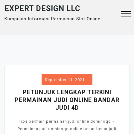
Skip
EXPERT DESIGN LLC
to
Kumpulan Informasi Permainan Slot Online
content
Close
Menu
September 11, 2021
PETUNJUK LENGKAP TERKINI
PERMAINAN JUDI ONLINE BANDAR
JUDI 4D
Tips bermain permainan judi online dominoqq –
Permainan judi dominoqq online benar-benar jadi