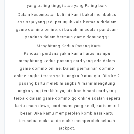
yang paling tinggi atau yang Paling baik
Dalam kesempatan kali ini kami bakal membahas
apa saja yang jadi petunjuk kala bermain didalam
game domino online, di bawah ini adalah panduan-
panduan dalam bermain game dominoqq :
– Menghitung Kedua Pasang Kartu
Panduan perdana yakni kamu harus mampu
menghitung kedua pasang card yang ada dalam
game domino online. Dalam permainan domino
online angka teratas yaitu angka 9 atau qiu. Bila ke-2
pasang kartu melebihi angka 9 mahir mengitung
angka yang terakhirnya, utk kombinasi card yang
terbaik dalam game domino qq online adalah seperti
kartu enam dewa, card murni yang kecil, kartu murni
besar. Jika kamu memperoleh kombinasi kartu
terssebut maka anda mahir memperoleh sebuah
jackpot.