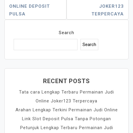
ONLINE DEPOSIT
JOKER123
PULSA
TERPERCAYA
Search
Search
RECENT POSTS
Tata cara Lengkap Terbaru Permainan Judi
Online Joker123 Terpercaya
Arahan Lengkap Terkini Permainan Judi Online
Link Slot Deposit Pulsa Tanpa Potongan
Petunjuk Lengkap Terbaru Permainan Judi