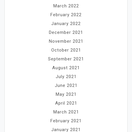
March 2022
February 2022
January 2022
December 2021
November 2021
October 2021
September 2021
August 2021
July 2021
June 2021
May 2021
April 2021
March 2021
February 2021
January 2021