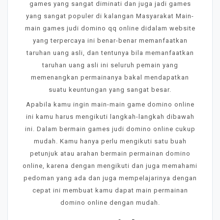
games yang sangat diminati dan juga jadi games
yang sangat populer di kalangan Masyarakat Main-
main games judi domino qq online didalam website
yang terpercaya ini benar-benar memanfaatkan
taruhan uang asli, dan tentunya bila memanfaatkan
taruhan uang asli ini seluruh pemain yang
memenangkan permainanya bakal mendapatkan
suatu keuntungan yang sangat besar.
Apabila kamu ingin main-main game domino online
ini kamu harus mengikuti langkah-langkah dibawah
ini. Dalam bermain games judi domino online cukup
mudah. Kamu hanya perlu mengikuti satu buah
petunjuk atau arahan bermain permainan domino
online, karena dengan mengikuti dan juga memahami
pedoman yang ada dan juga mempelajarinya dengan
cepat ini membuat kamu dapat main permainan
domino online dengan mudah.