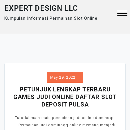
Skip
EXPERT DESIGN LLC
to
Kumpulan Informasi Permainan Slot Online
content
Close
Menu
May 29, 2022
PETUNJUK LENGKAP TERBARU
GAMES JUDI ONLINE DAFTAR SLOT
DEPOSIT PULSA
Tutorial main-main permainan judi online dominoqq
– Permainan judi dominoqq online memang menjadi