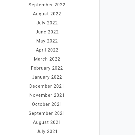
September 2022
August 2022
July 2022
June 2022
May 2022
April 2022
March 2022
February 2022
January 2022
December 2021
November 2021
October 2021
September 2021
August 2021
July 2021