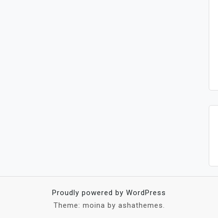
Proudly powered by WordPress
Theme: moina by ashathemes.