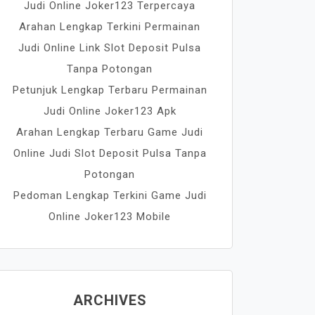
Judi Online Joker123 Terpercaya
Arahan Lengkap Terkini Permainan
Judi Online Link Slot Deposit Pulsa
Tanpa Potongan
Petunjuk Lengkap Terbaru Permainan
Judi Online Joker123 Apk
Arahan Lengkap Terbaru Game Judi
Online Judi Slot Deposit Pulsa Tanpa
Potongan
Pedoman Lengkap Terkini Game Judi
Online Joker123 Mobile
ARCHIVES