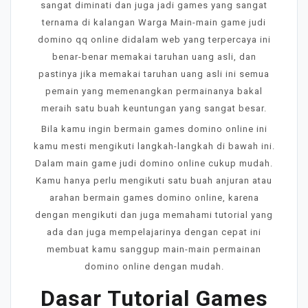
sangat diminati dan juga jadi games yang sangat
ternama di kalangan Warga Main-main game judi
domino qq online didalam web yang terpercaya ini
benar-benar memakai taruhan uang asli, dan
pastinya jika memakai taruhan uang asli ini semua
pemain yang memenangkan permainanya bakal
meraih satu buah keuntungan yang sangat besar.
Bila kamu ingin bermain games domino online ini
kamu mesti mengikuti langkah-langkah di bawah ini.
Dalam main game judi domino online cukup mudah.
Kamu hanya perlu mengikuti satu buah anjuran atau
arahan bermain games domino online, karena
dengan mengikuti dan juga memahami tutorial yang
ada dan juga mempelajarinya dengan cepat ini
membuat kamu sanggup main-main permainan
domino online dengan mudah.
Dasar Tutorial Games