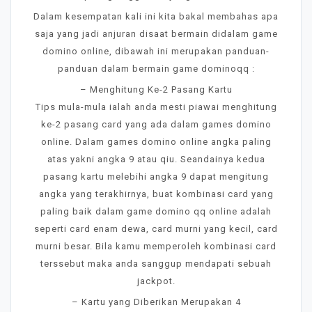
Dalam kesempatan kali ini kita bakal membahas apa
saja yang jadi anjuran disaat bermain didalam game
domino online, dibawah ini merupakan panduan-
panduan dalam bermain game dominoqq :
– Menghitung Ke-2 Pasang Kartu
Tips mula-mula ialah anda mesti piawai menghitung
ke-2 pasang card yang ada dalam games domino
online. Dalam games domino online angka paling
atas yakni angka 9 atau qiu. Seandainya kedua
pasang kartu melebihi angka 9 dapat mengitung
angka yang terakhirnya, buat kombinasi card yang
paling baik dalam game domino qq online adalah
seperti card enam dewa, card murni yang kecil, card
murni besar. Bila kamu memperoleh kombinasi card
terssebut maka anda sanggup mendapati sebuah
jackpot.
– Kartu yang Diberikan Merupakan 4