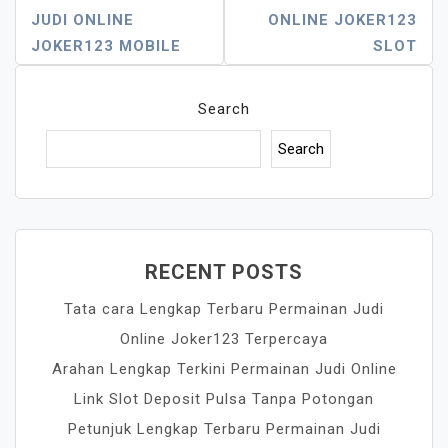
Navigation
JUDI ONLINE
ONLINE JOKER123
JOKER123 MOBILE
SLOT
Search
Search
RECENT POSTS
Tata cara Lengkap Terbaru Permainan Judi
Online Joker123 Terpercaya
Arahan Lengkap Terkini Permainan Judi Online
Link Slot Deposit Pulsa Tanpa Potongan
Petunjuk Lengkap Terbaru Permainan Judi