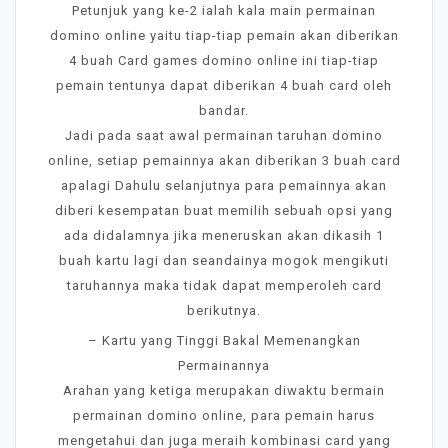
Petunjuk yang ke-2 ialah kala main permainan
domino online yaitu tiap-tiap pemain akan diberikan
4 buah Card games domino online ini tiap-tiap
pemain tentunya dapat diberikan 4 buah card oleh
bandar.
Jadi pada saat awal permainan taruhan domino
online, setiap pemainnya akan diberikan 3 buah card
apalagi Dahulu selanjutnya para pemainnya akan
diberi kesempatan buat memilih sebuah opsi yang
ada didalamnya jika meneruskan akan dikasih 1
buah kartu lagi dan seandainya mogok mengikuti
taruhannya maka tidak dapat memperoleh card
berikutnya.
– Kartu yang Tinggi Bakal Memenangkan
Permainannya
Arahan yang ketiga merupakan diwaktu bermain
permainan domino online, para pemain harus
mengetahui dan juga meraih kombinasi card yang