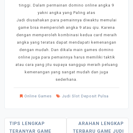
tinggi. Dalam permainan domino online angka 9
yakni angka yang Paling atas
Jadi diusahakan para pemainnya diwaktu memulai
game bisa memperoleh angka 9 atau qiu. Karena
dengan memperoleh kombinasi kedua card meraih
angka yang teratas dapat mendapati kemenangan
dengan mudah. Dan dikala main games domino
online juga para pemainnya harus memiliki taktik
atau cara yang jitu supaya sanggup meraih peluang
kemenangan yang sangat mudah dan juga
sederhana.
Online Games
Judi Slot Deposit Pulsa
Post
TIPS LENGKAP
ARAHAN LENGKAP
TERANYAR GAME
TERBARU GAME JUDI