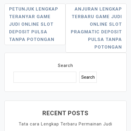
Post
PETUNJUK LENGKAP
ANJURAN LENGKAP
TERANYAR GAME
TERBARU GAME JUDI
Navigation
JUDI ONLINE SLOT
ONLINE SLOT
DEPOSIT PULSA
PRAGMATIC DEPOSIT
TANPA POTONGAN
PULSA TANPA
POTONGAN
Search
Search
RECENT POSTS
Tata cara Lengkap Terbaru Permainan Judi