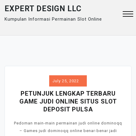
Skip
EXPERT DESIGN LLC
to
Kumpulan Informasi Permainan Slot Online
content
Close
Menu
July 25, 2022
PETUNJUK LENGKAP TERBARU
GAME JUDI ONLINE SITUS SLOT
DEPOSIT PULSA
Pedoman main-main permainan judi online dominoqq
– Games judi dominoqq online benar-benar jadi