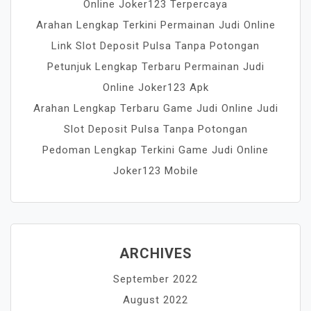
Online Joker123 Terpercaya
Arahan Lengkap Terkini Permainan Judi Online
Link Slot Deposit Pulsa Tanpa Potongan
Petunjuk Lengkap Terbaru Permainan Judi
Online Joker123 Apk
Arahan Lengkap Terbaru Game Judi Online Judi
Slot Deposit Pulsa Tanpa Potongan
Pedoman Lengkap Terkini Game Judi Online
Joker123 Mobile
ARCHIVES
September 2022
August 2022