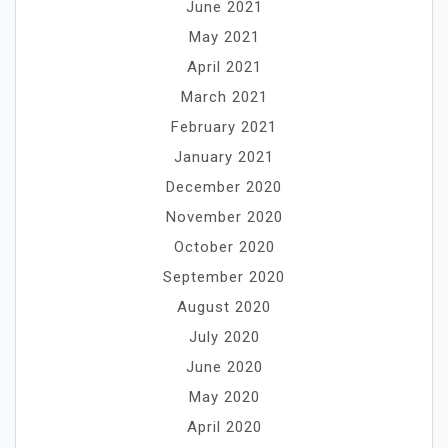
June 2021
May 2021
April 2021
March 2021
February 2021
January 2021
December 2020
November 2020
October 2020
September 2020
August 2020
July 2020
June 2020
May 2020
April 2020