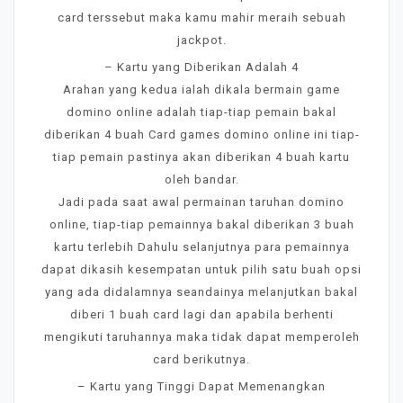
card terssebut maka kamu mahir meraih sebuah
jackpot.
– Kartu yang Diberikan Adalah 4
Arahan yang kedua ialah dikala bermain game
domino online adalah tiap-tiap pemain bakal
diberikan 4 buah Card games domino online ini tiap-
tiap pemain pastinya akan diberikan 4 buah kartu
oleh bandar.
Jadi pada saat awal permainan taruhan domino
online, tiap-tiap pemainnya bakal diberikan 3 buah
kartu terlebih Dahulu selanjutnya para pemainnya
dapat dikasih kesempatan untuk pilih satu buah opsi
yang ada didalamnya seandainya melanjutkan bakal
diberi 1 buah card lagi dan apabila berhenti
mengikuti taruhannya maka tidak dapat memperoleh
card berikutnya.
– Kartu yang Tinggi Dapat Memenangkan