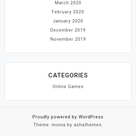
March 2020
February 2020
January 2020
December 2019
November 2019
CATEGORIES
Online Games
Proudly powered by WordPress
Theme: moina by ashathemes.