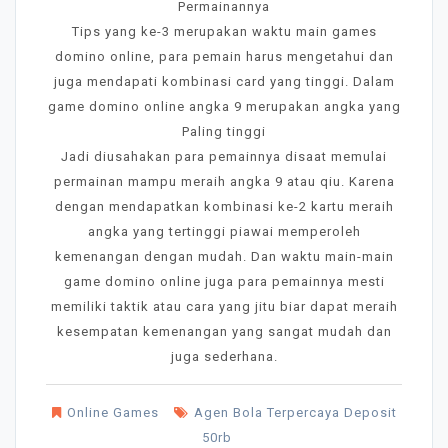
Permainannya
Tips yang ke-3 merupakan waktu main games
domino online, para pemain harus mengetahui dan
juga mendapati kombinasi card yang tinggi. Dalam
game domino online angka 9 merupakan angka yang
Paling tinggi
Jadi diusahakan para pemainnya disaat memulai
permainan mampu meraih angka 9 atau qiu. Karena
dengan mendapatkan kombinasi ke-2 kartu meraih
angka yang tertinggi piawai memperoleh
kemenangan dengan mudah. Dan waktu main-main
game domino online juga para pemainnya mesti
memiliki taktik atau cara yang jitu biar dapat meraih
kesempatan kemenangan yang sangat mudah dan
juga sederhana.
Online Games
Agen Bola Terpercaya Deposit
50rb