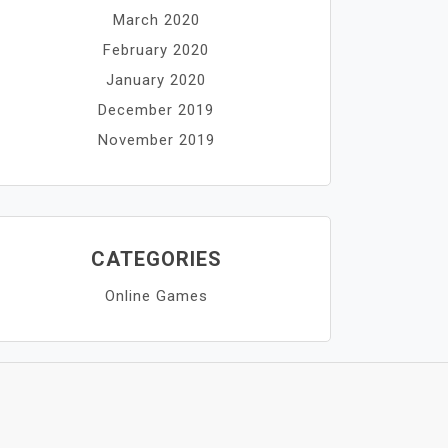
March 2020
February 2020
January 2020
December 2019
November 2019
CATEGORIES
Online Games