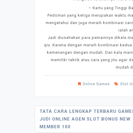
– Kartu yang Tinggi 
Pedoman yang ketiga merupakan waktu mai
mengetahui dan juga meraih kombinasi card
ialah a
Jadi diusahakan para pemainnya dikala m
qiu. Karena dengan meraih kombinasi kedua
kemenangan dengan mudah. Dan kala main 
memiliki taktik atau cara yang jitu aga
mudah d
Online Games
Slot O
Post
TATA CARA LENGKAP TERBARU GAME
JUDI ONLINE AGEN SLOT BONUS NEW
Navigation
MEMBER 100