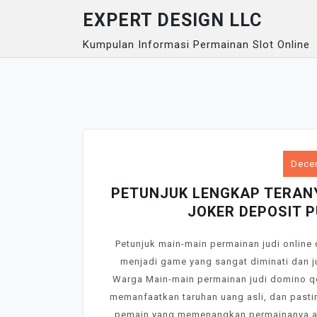
Skip
EXPERT DESIGN LLC
to
Kumpulan Informasi Permainan Slot Online
content
Dece
PETUNJUK LENGKAP TERANY
JOKER DEPOSIT 
Petunjuk main-main permainan judi onlin
menjadi game yang sangat diminati dan j
Warga Main-main permainan judi domino qq
memanfaatkan taruhan uang asli, dan pastin
pemain yang memenangkan permainanya ak