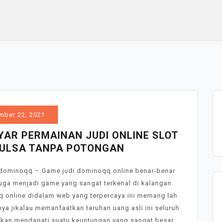
mber 22, 2021
AR PERMAINAN JUDI ONLINE SLOT
PULSA TANPA POTONGAN
e dominoqq – Game judi dominoqq online benar-benar
uga menjadi game yang sangat terkenal di kalangan
 online didalam web yang terpercaya ini memang lah
ya jikalau memanfaatkan taruhan uang asli ini seluruh
an mendapati suatu keuntungan yang sangat besar.