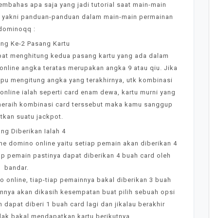
mbahas apa saja yang jadi tutorial saat main-main
i yakni panduan-panduan dalam main-main permainan
dominoqq :
ng Ke-2 Pasang Kartu
pat menghitung kedua pasang kartu yang ada dalam
line angka teratas merupakan angka 9 atau qiu. Jika
pu mengitung angka yang terakhirnya, utk kombinasi
nline ialah seperti card enam dewa, kartu murni yang
 meraih kombinasi card terssebut maka kamu sanggup
kan suatu jackpot.
ang Diberikan Ialah 4
me domino online yaitu setiap pemain akan diberikan 4
ap pemain pastinya dapat diberikan 4 buah card oleh
bandar.
 online, tiap-tiap pemainnya bakal diberikan 3 buah
innya akan dikasih kesempatan buat pilih sebuah opsi
 dapat diberi 1 buah card lagi dan jikalau berakhir
dak bakal mendapatkan kartu berikutnya.