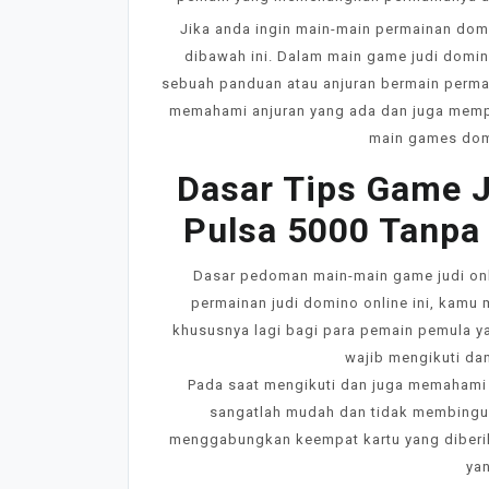
Jika anda ingin main-main permainan domi
dibawah ini. Dalam main game judi domi
sebuah panduan atau anjuran bermain perma
memahami anjuran yang ada dan juga mempe
main games dom
Dasar Tips Game J
Pulsa 5000 Tanpa
Dasar pedoman main-main game judi onl
permainan judi domino online ini, kamu
khususnya lagi bagi para pemain pemula y
wajib mengikuti d
Pada saat mengikuti dan juga memahami
sangatlah mudah dan tidak membingu
menggabungkan keempat kartu yang diberika
yan