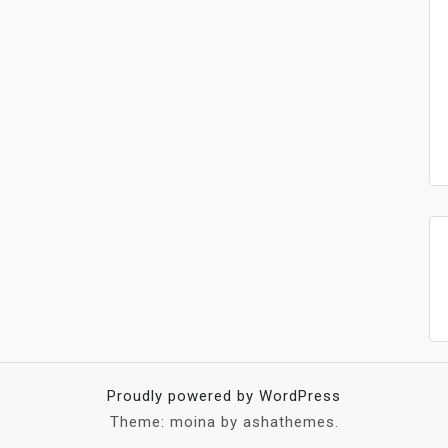
Proudly powered by WordPress
Theme: moina by ashathemes.