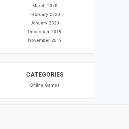
March 2020
February 2020
January 2020
December 2019
November 2019
CATEGORIES
Online Games