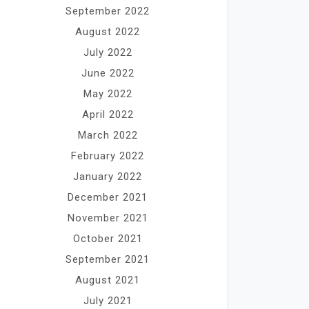
September 2022
August 2022
July 2022
June 2022
May 2022
April 2022
March 2022
February 2022
January 2022
December 2021
November 2021
October 2021
September 2021
August 2021
July 2021