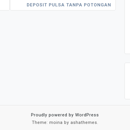
DEPOSIT PULSA TANPA POTONGAN
Proudly powered by WordPress
Theme: moina by ashathemes.