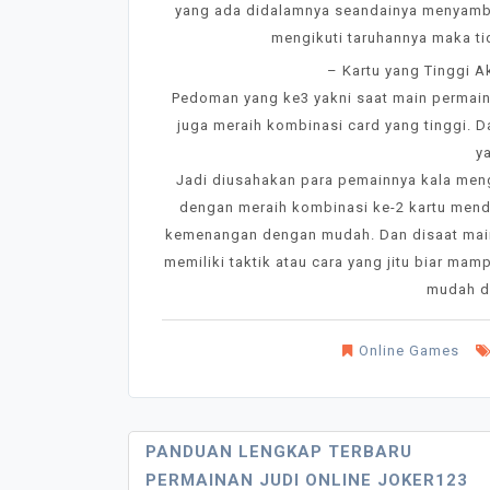
yang ada didalamnya seandainya menyambu
mengikuti taruhannya maka ti
– Kartu yang Tinggi
Pedoman yang ke3 yakni saat main permain
juga meraih kombinasi card yang tinggi. 
y
Jadi diusahakan para pemainnya kala meng
dengan meraih kombinasi ke-2 kartu mend
kemenangan dengan mudah. Dan disaat main
memiliki taktik atau cara yang jitu biar 
mudah d
Online Games
Post
PANDUAN LENGKAP TERBARU
PERMAINAN JUDI ONLINE JOKER123