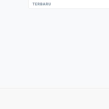
Navigation
TERBARU