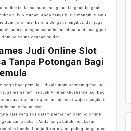
o online ini kamu harus mengikuti langkah-langkah
online cukup mudah. Anda hanya butuh mengikuti satu
e domino online, karena dengan mengikuti dan juga
pelajarinya dengan cepat ini membuat anda sanggup
n domino online dengan mudah.
ames Judi Online Slot
sa Tanpa Potongan Bagi
emula
inoqq bagi pemula – dikala ingin bermain game judi
an juga memahami sebuah Anjuran khususnya lagi bagi
ermainan domino qq online ini mesti wajib mengikuti
endalami panduannya.
tata cara yang ada dalam permainan domino online
ngkan sama sekali. Anda hanya butuh melakukan
 oleh bandar biar jadi kartu yang paling tinggi atau