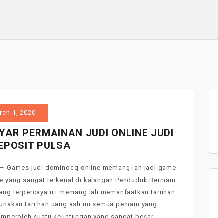
rch 1, 2020
AR PERMAINAN JUDI ONLINE JUDI
EPOSIT PULSA
 – Games judi dominoqq online memang lah jadi game
e yang sangat terkenal di kalangan Penduduk Bermain
ang terpercaya ini memang lah memanfaatkan taruhan
gunakan taruhan uang asli ini semua pemain yang
peroleh suatu keuntungan yang sangat besar.