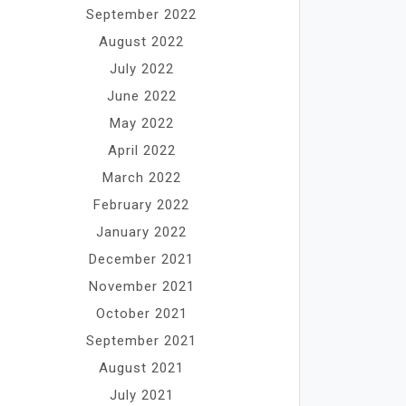
September 2022
August 2022
July 2022
June 2022
May 2022
April 2022
March 2022
February 2022
January 2022
December 2021
November 2021
October 2021
September 2021
August 2021
July 2021