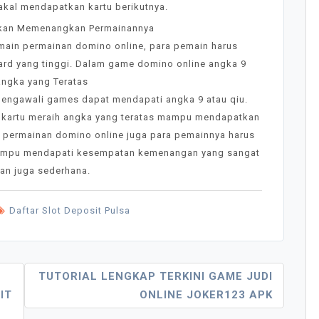
akal mendapatkan kartu berikutnya.
 Akan Memenangkan Permainannya
-main permainan domino online, para pemain harus
ard yang tinggi. Dalam game domino online angka 9
angka yang Teratas
mengawali games dapat mendapati angka 9 atau qiu.
 kartu meraih angka yang teratas mampu mendapatkan
permainan domino online juga para pemainnya harus
r mampu mendapati kesempatan kemenangan yang sangat
an juga sederhana.
Daftar Slot Deposit Pulsa
TUTORIAL LENGKAP TERKINI GAME JUDI
IT
ONLINE JOKER123 APK