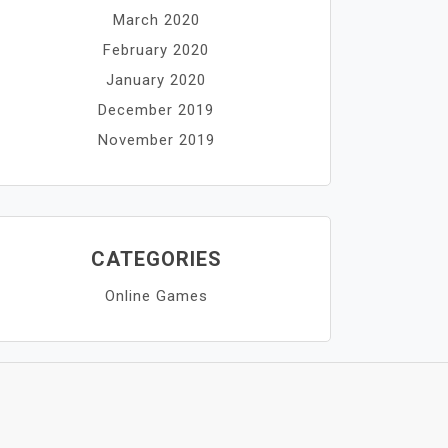
March 2020
February 2020
January 2020
December 2019
November 2019
CATEGORIES
Online Games