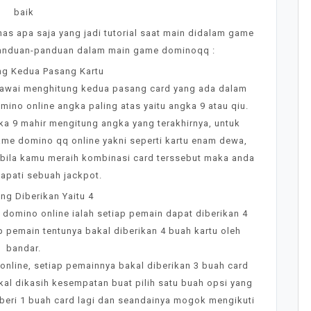
baik
as apa saja yang jadi tutorial saat main didalam game
 panduan-panduan dalam main game dominoqq :
ng Kedua Pasang Kartu
iawai menghitung kedua pasang card yang ada dalam
no online angka paling atas yaitu angka 9 atau qiu.
ka 9 mahir mengitung angka yang terakhirnya, untuk
ame domino qq online yakni seperti kartu enam dewa,
pabila kamu meraih kombinasi card terssebut maka anda
apati sebuah jackpot.
ang Diberikan Yaitu 4
domino online ialah setiap pemain dapat diberikan 4
 pemain tentunya bakal diberikan 4 buah kartu oleh
bandar.
nline, setiap pemainnya bakal diberikan 3 buah card
kal dikasih kesempatan buat pilih satu buah opsi yang
eri 1 buah card lagi dan seandainya mogok mengikuti