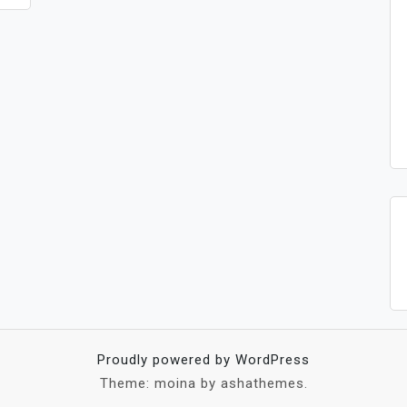
Proudly powered by WordPress
Theme: moina by ashathemes.