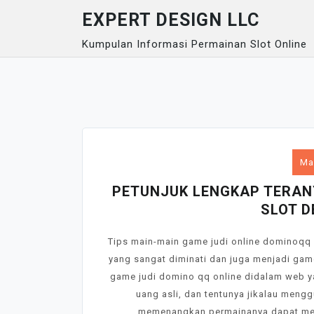
Skip
EXPERT DESIGN LLC
to
Kumpulan Informasi Permainan Slot Online
content
Ma
PETUNJUK LENGKAP TERANY
SLOT D
Tips main-main game judi online dominoqq
yang sangat diminati dan juga menjadi gam
game judi domino qq online didalam web y
uang asli, dan tentunya jikalau meng
memenangkan permainanya dapat mem