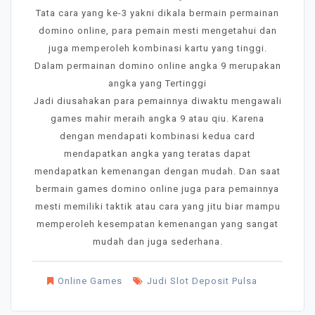
Tata cara yang ke-3 yakni dikala bermain permainan
domino online, para pemain mesti mengetahui dan
juga memperoleh kombinasi kartu yang tinggi.
Dalam permainan domino online angka 9 merupakan
angka yang Tertinggi
Jadi diusahakan para pemainnya diwaktu mengawali
games mahir meraih angka 9 atau qiu. Karena
dengan mendapati kombinasi kedua card
mendapatkan angka yang teratas dapat
mendapatkan kemenangan dengan mudah. Dan saat
bermain games domino online juga para pemainnya
mesti memiliki taktik atau cara yang jitu biar mampu
memperoleh kesempatan kemenangan yang sangat
mudah dan juga sederhana.
Online Games
Judi Slot Deposit Pulsa