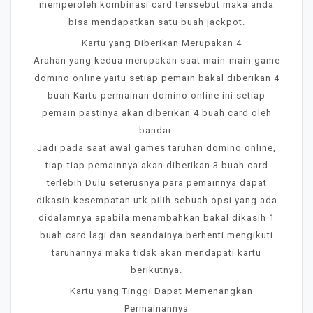
memperoleh kombinasi card terssebut maka anda
bisa mendapatkan satu buah jackpot.
– Kartu yang Diberikan Merupakan 4
Arahan yang kedua merupakan saat main-main game
domino online yaitu setiap pemain bakal diberikan 4
buah Kartu permainan domino online ini setiap
pemain pastinya akan diberikan 4 buah card oleh
bandar.
Jadi pada saat awal games taruhan domino online,
tiap-tiap pemainnya akan diberikan 3 buah card
terlebih Dulu seterusnya para pemainnya dapat
dikasih kesempatan utk pilih sebuah opsi yang ada
didalamnya apabila menambahkan bakal dikasih 1
buah card lagi dan seandainya berhenti mengikuti
taruhannya maka tidak akan mendapati kartu
berikutnya.
– Kartu yang Tinggi Dapat Memenangkan
Permainannya