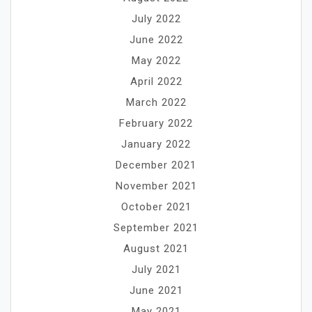
July 2022
June 2022
May 2022
April 2022
March 2022
February 2022
January 2022
December 2021
November 2021
October 2021
September 2021
August 2021
July 2021
June 2021
May 2021