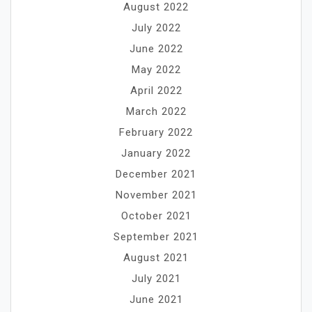
August 2022
July 2022
June 2022
May 2022
April 2022
March 2022
February 2022
January 2022
December 2021
November 2021
October 2021
September 2021
August 2021
July 2021
June 2021