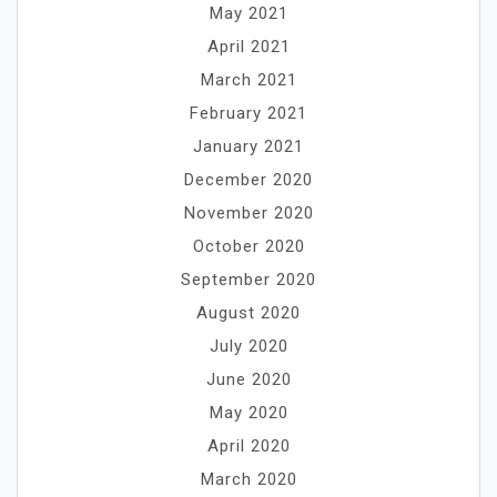
May 2021
April 2021
March 2021
February 2021
January 2021
December 2020
November 2020
October 2020
September 2020
August 2020
July 2020
June 2020
May 2020
April 2020
March 2020