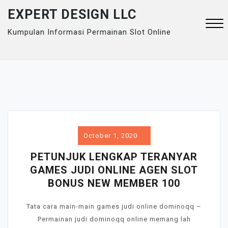
Skip
EXPERT DESIGN LLC
to
Kumpulan Informasi Permainan Slot Online
content
Close
Menu
October 1, 2020
PETUNJUK LENGKAP TERANYAR
GAMES JUDI ONLINE AGEN SLOT
BONUS NEW MEMBER 100
Tata cara main-main games judi online dominoqq –
Permainan judi dominoqq online memang lah