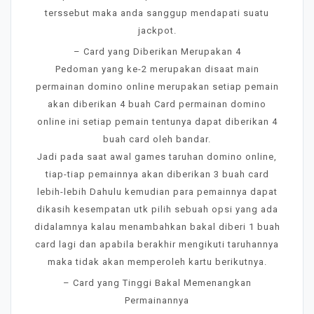
terssebut maka anda sanggup mendapati suatu
jackpot.
– Card yang Diberikan Merupakan 4
Pedoman yang ke-2 merupakan disaat main
permainan domino online merupakan setiap pemain
akan diberikan 4 buah Card permainan domino
online ini setiap pemain tentunya dapat diberikan 4
buah card oleh bandar.
Jadi pada saat awal games taruhan domino online,
tiap-tiap pemainnya akan diberikan 3 buah card
lebih-lebih Dahulu kemudian para pemainnya dapat
dikasih kesempatan utk pilih sebuah opsi yang ada
didalamnya kalau menambahkan bakal diberi 1 buah
card lagi dan apabila berakhir mengikuti taruhannya
maka tidak akan memperoleh kartu berikutnya.
– Card yang Tinggi Bakal Memenangkan
Permainannya