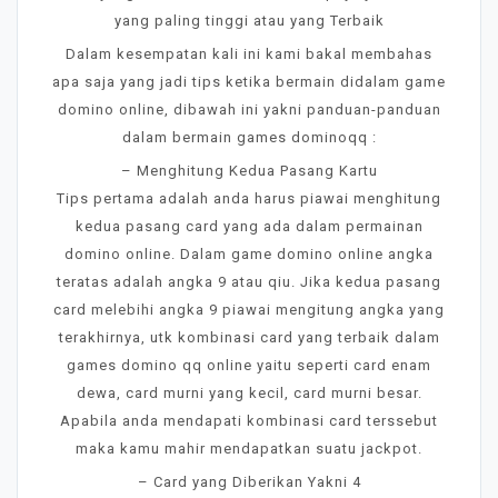
yang paling tinggi atau yang Terbaik
Dalam kesempatan kali ini kami bakal membahas
apa saja yang jadi tips ketika bermain didalam game
domino online, dibawah ini yakni panduan-panduan
dalam bermain games dominoqq :
– Menghitung Kedua Pasang Kartu
Tips pertama adalah anda harus piawai menghitung
kedua pasang card yang ada dalam permainan
domino online. Dalam game domino online angka
teratas adalah angka 9 atau qiu. Jika kedua pasang
card melebihi angka 9 piawai mengitung angka yang
terakhirnya, utk kombinasi card yang terbaik dalam
games domino qq online yaitu seperti card enam
dewa, card murni yang kecil, card murni besar.
Apabila anda mendapati kombinasi card terssebut
maka kamu mahir mendapatkan suatu jackpot.
– Card yang Diberikan Yakni 4