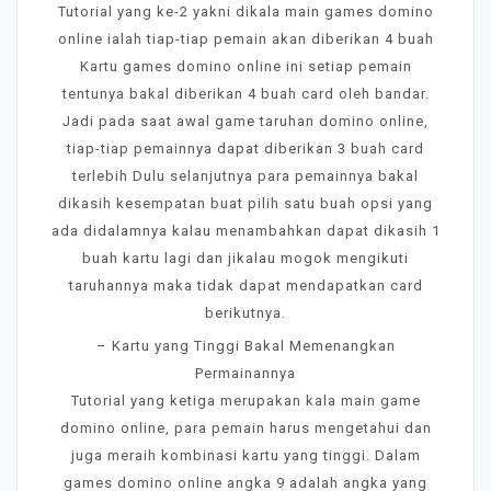
Tutorial yang ke-2 yakni dikala main games domino
online ialah tiap-tiap pemain akan diberikan 4 buah
Kartu games domino online ini setiap pemain
tentunya bakal diberikan 4 buah card oleh bandar.
Jadi pada saat awal game taruhan domino online,
tiap-tiap pemainnya dapat diberikan 3 buah card
terlebih Dulu selanjutnya para pemainnya bakal
dikasih kesempatan buat pilih satu buah opsi yang
ada didalamnya kalau menambahkan dapat dikasih 1
buah kartu lagi dan jikalau mogok mengikuti
taruhannya maka tidak dapat mendapatkan card
berikutnya.
– Kartu yang Tinggi Bakal Memenangkan
Permainannya
Tutorial yang ketiga merupakan kala main game
domino online, para pemain harus mengetahui dan
juga meraih kombinasi kartu yang tinggi. Dalam
games domino online angka 9 adalah angka yang