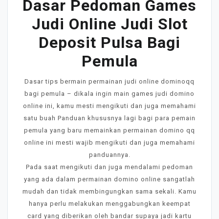
Dasar Pedoman Games
Judi Online Judi Slot
Deposit Pulsa Bagi
Pemula
Dasar tips bermain permainan judi online dominoqq
bagi pemula – dikala ingin main games judi domino
online ini, kamu mesti mengikuti dan juga memahami
satu buah Panduan khususnya lagi bagi para pemain
pemula yang baru memainkan permainan domino qq
online ini mesti wajib mengikuti dan juga memahami
panduannya.
Pada saat mengikuti dan juga mendalami pedoman
yang ada dalam permainan domino online sangatlah
mudah dan tidak membingungkan sama sekali. Kamu
hanya perlu melakukan menggabungkan keempat
card yang diberikan oleh bandar supaya jadi kartu