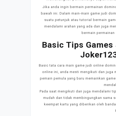
Jika anda ingin bermain permainan domino
bawah ini. Dalam main-main game judi dom
suatu petunjuk atau tutorial bermain ga
mendalami arahan yang ada dan juga me
bermain permainan
Basic Tips Games 
Joker123
Basic tata cara main game judi online domi
online ini, anda mesti mengikuti dan jug
pemain pemula yang baru memainkan games 
mendal
Pada saat mengikuti dan juga mendalami ti
mudah dan tidak membingungkan sama se
keempat kartu yang diberikan oleh bandar