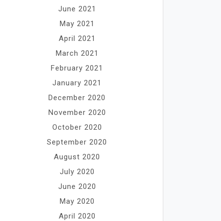
June 2021
May 2021
April 2021
March 2021
February 2021
January 2021
December 2020
November 2020
October 2020
September 2020
August 2020
July 2020
June 2020
May 2020
April 2020