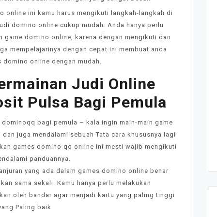
 online ini kamu harus mengikuti langkah-langkah di
judi domino online cukup mudah. Anda hanya perlu
in game domino online, karena dengan mengikuti dan
ga mempelajarinya dengan cepat ini membuat anda
 domino online dengan mudah.
Permainan Judi Online
osit Pulsa Bagi Pemula
e dominoqq bagi pemula – kala ingin main-main game
ti dan juga mendalami sebuah Tata cara khususnya lagi
an games domino qq online ini mesti wajib mengikuti
endalami panduannya.
anjuran yang ada dalam games domino online benar
kan sama sekali. Kamu hanya perlu melakukan
n oleh bandar agar menjadi kartu yang paling tinggi
yang Paling baik