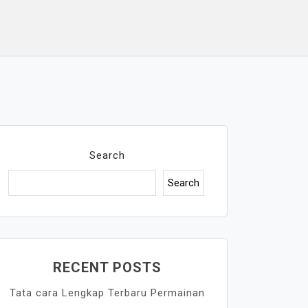
Search
Search
RECENT POSTS
Tata cara Lengkap Terbaru Permainan