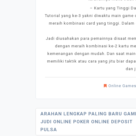
– Kartu yang Tinggi 
Tutorial yang ke-3 yakni diwaktu main game
meraih kombinasi card yang tinggi. Dalam
Jadi diusahakan para pemainnya disaat mem
dengan meraih kombinasi ke-2 kartu m
kemenangan dengan mudah. Dan saat main-
memiliki taktik atau cara yang jitu biar 
dan 
Online Game
Post
ARAHAN LENGKAP PALING BARU GAM
JUDI ONLINE POKER ONLINE DEPOSIT
Navigation
PULSA