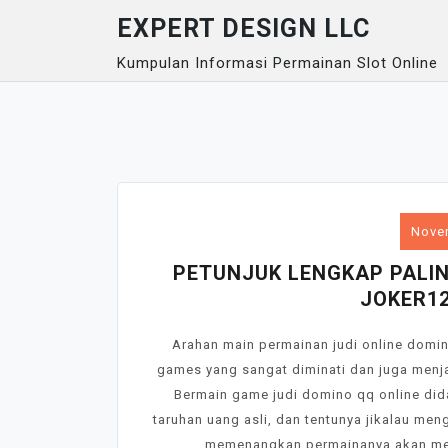
Skip
EXPERT DESIGN LLC
to
Kumpulan Informasi Permainan Slot Online
content
Nove
PETUNJUK LENGKAP PALIN
JOKER1
Arahan main permainan judi online domi
games yang sangat diminati dan juga menj
Bermain game judi domino qq online did
taruhan uang asli, dan tentunya jikalau men
memenangkan permainanya akan mer