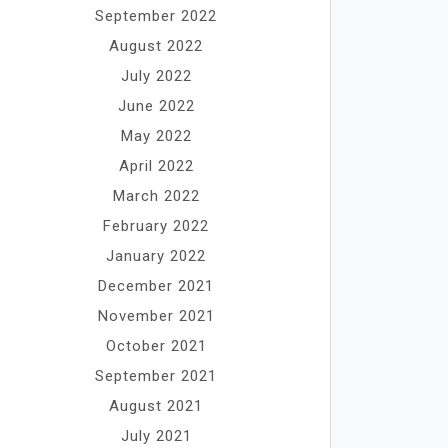
September 2022
August 2022
July 2022
June 2022
May 2022
April 2022
March 2022
February 2022
January 2022
December 2021
November 2021
October 2021
September 2021
August 2021
July 2021