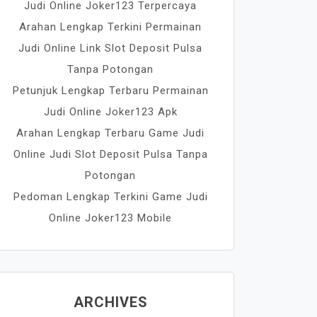
Judi Online Joker123 Terpercaya
Arahan Lengkap Terkini Permainan
Judi Online Link Slot Deposit Pulsa
Tanpa Potongan
Petunjuk Lengkap Terbaru Permainan
Judi Online Joker123 Apk
Arahan Lengkap Terbaru Game Judi
Online Judi Slot Deposit Pulsa Tanpa
Potongan
Pedoman Lengkap Terkini Game Judi
Online Joker123 Mobile
ARCHIVES