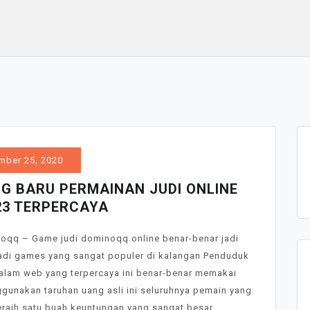
mber 25, 2020
G BARU PERMAINAN JUDI ONLINE
23 TERPERCAYA
noqq – Game judi dominoqq online benar-benar jadi
adi games yang sangat populer di kalangan Penduduk
alam web yang terpercaya ini benar-benar memakai
ggunakan taruhan uang asli ini seluruhnya pemain yang
aih satu buah keuntungan yang sangat besar.