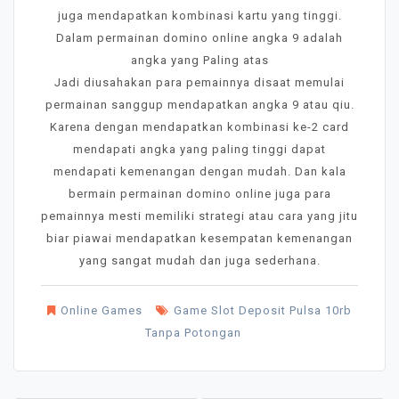
juga mendapatkan kombinasi kartu yang tinggi.
Dalam permainan domino online angka 9 adalah
angka yang Paling atas
Jadi diusahakan para pemainnya disaat memulai
permainan sanggup mendapatkan angka 9 atau qiu.
Karena dengan mendapatkan kombinasi ke-2 card
mendapati angka yang paling tinggi dapat
mendapati kemenangan dengan mudah. Dan kala
bermain permainan domino online juga para
pemainnya mesti memiliki strategi atau cara yang jitu
biar piawai mendapatkan kesempatan kemenangan
yang sangat mudah dan juga sederhana.
Online Games
Game Slot Deposit Pulsa 10rb
Tanpa Potongan