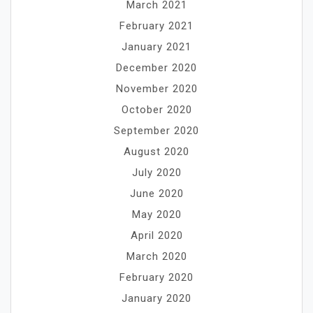
March 2021
February 2021
January 2021
December 2020
November 2020
October 2020
September 2020
August 2020
July 2020
June 2020
May 2020
April 2020
March 2020
February 2020
January 2020